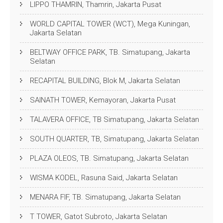
LIPPO THAMRIN, Thamrin, Jakarta Pusat
WORLD CAPITAL TOWER (WCT), Mega Kuningan,
Jakarta Selatan
BELTWAY OFFICE PARK, TB. Simatupang, Jakarta
Selatan
RECAPITAL BUILDING, Blok M, Jakarta Selatan
SAINATH TOWER, Kemayoran, Jakarta Pusat
TALAVERA OFFICE, TB Simatupang, Jakarta Selatan
SOUTH QUARTER, TB, Simatupang, Jakarta Selatan
PLAZA OLEOS, TB. Simatupang, Jakarta Selatan
WISMA KODEL, Rasuna Said, Jakarta Selatan
MENARA FIF, TB. Simatupang, Jakarta Selatan
T TOWER, Gatot Subroto, Jakarta Selatan