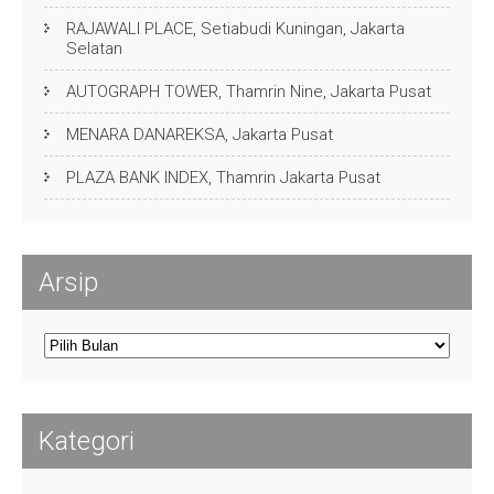
RAJAWALI PLACE, Setiabudi Kuningan, Jakarta
Selatan
AUTOGRAPH TOWER, Thamrin Nine, Jakarta Pusat
MENARA DANAREKSA, Jakarta Pusat
PLAZA BANK INDEX, Thamrin Jakarta Pusat
Arsip
Arsip
Kategori