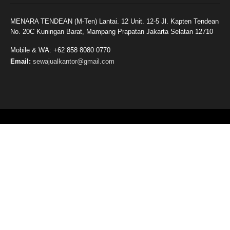
MENARA TENDEAN (M-Ten) Lantai. 12 Unit. 12-5 Jl. Kapten Tendean
No. 20C Kuningan Barat, Mampang Prapatan Jakarta Selatan 12710
Mobile & WA: +62 858 8080 0770
Email:
sewajualkantor@gmail.com