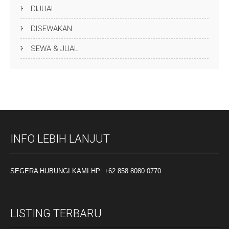
DIJUAL
DISEWAKAN
SEWA & JUAL
INFO LEBIH LANJUT
SEGERA HUBUNGI KAMI HP: +62 858 8080 0770
LISTING TERBARU