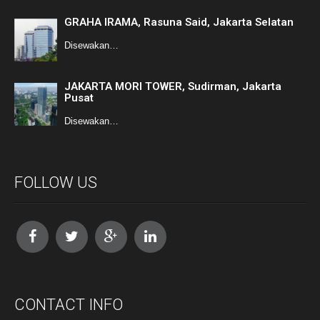
GRAHA IRAMA, Rasuna Said, Jakarta Selatan
Disewakan…
JAKARTA MORI TOWER, Sudirman, Jakarta
Pusat
Disewakan…
FOLLOW US
CONTACT INFO