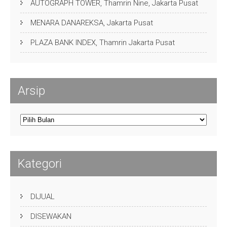
AUTOGRAPH TOWER, Thamrin Nine, Jakarta Pusat
MENARA DANAREKSA, Jakarta Pusat
PLAZA BANK INDEX, Thamrin Jakarta Pusat
Arsip
Arsip
Kategori
DIJUAL
DISEWAKAN