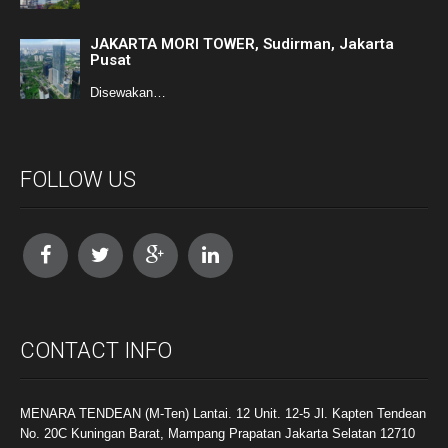
JAKARTA MORI TOWER, Sudirman, Jakarta
Pusat
Disewakan…
FOLLOW US
CONTACT INFO
MENARA TENDEAN (M-Ten) Lantai. 12 Unit. 12-5 Jl. Kapten Tendean
No. 20C Kuningan Barat, Mampang Prapatan Jakarta Selatan 12710