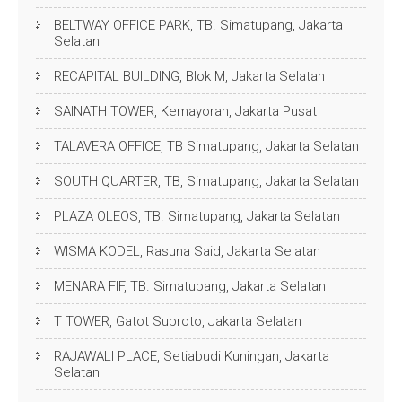
BELTWAY OFFICE PARK, TB. Simatupang, Jakarta
Selatan
RECAPITAL BUILDING, Blok M, Jakarta Selatan
SAINATH TOWER, Kemayoran, Jakarta Pusat
TALAVERA OFFICE, TB Simatupang, Jakarta Selatan
SOUTH QUARTER, TB, Simatupang, Jakarta Selatan
PLAZA OLEOS, TB. Simatupang, Jakarta Selatan
WISMA KODEL, Rasuna Said, Jakarta Selatan
MENARA FIF, TB. Simatupang, Jakarta Selatan
T TOWER, Gatot Subroto, Jakarta Selatan
RAJAWALI PLACE, Setiabudi Kuningan, Jakarta
Selatan