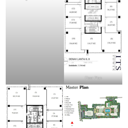
Floor Plan