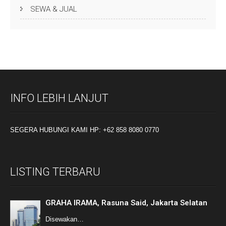
SEWA & JUAL
INFO LEBIH LANJUT
SEGERA HUBUNGI KAMI HP: +62 858 8080 0770
LISTING TERBARU
GRAHA IRAMA, Rasuna Said, Jakarta Selatan
Disewakan…