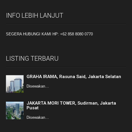
INFO LEBIH LANJUT
SEGERA HUBUNGI KAMI HP: +62 858 8080 0770
LISTING TERBARU
GRAHA IRAMA, Rasuna Said, Jakarta Selatan
Disewakan…
JAKARTA MORI TOWER, Sudirman, Jakarta
Pusat
Disewakan…