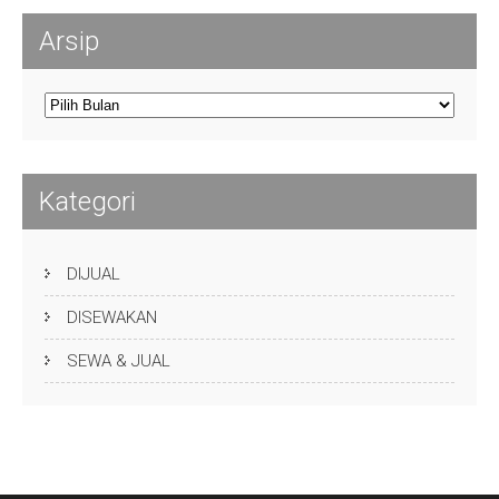
Arsip
Arsip
Kategori
DIJUAL
DISEWAKAN
SEWA & JUAL