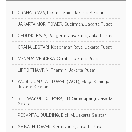
GRAHA IRAMA, Rasuna Said, Jakarta Selatan
JAKARTA MORI TOWER, Sudirman, Jakarta Pusat
GEDUNG BAJA, Pangeran Jayakarta, Jakarta Pusat
GRAHA LESTARI, Kesehatan Raya, Jakarta Pusat
MENARA MERDEKA, Gambir, Jakarta Pusat
LIPPO THAMRIN, Thamrin, Jakarta Pusat
WORLD CAPITAL TOWER (WCT), Mega Kuningan,
Jakarta Selatan
BELTWAY OFFICE PARK, TB. Simatupang, Jakarta
Selatan
RECAPITAL BUILDING, Blok M, Jakarta Selatan
SAINATH TOWER, Kemayoran, Jakarta Pusat