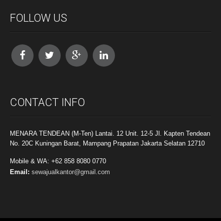
FOLLOW US
CONTACT INFO
MENARA TENDEAN (M-Ten) Lantai. 12 Unit. 12-5 Jl. Kapten Tendean
No. 20C Kuningan Barat, Mampang Prapatan Jakarta Selatan 12710
Mobile & WA: +62 858 8080 0770
Email:
sewajualkantor@gmail.com