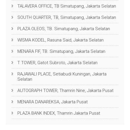
TALAVERA OFFICE, TB Simatupang, Jakarta Selatan
SOUTH QUARTER, TB, Simatupang, Jakarta Selatan
PLAZA OLEOS, TB. Simatupang, Jakarta Selatan
WISMA KODEL, Rasuna Said, Jakarta Selatan
MENARA FIF, TB. Simatupang, Jakarta Selatan
T TOWER, Gatot Subroto, Jakarta Selatan
RAJAWALI PLACE, Setiabudi Kuningan, Jakarta
Selatan
AUTOGRAPH TOWER, Thamrin Nine, Jakarta Pusat
MENARA DANAREKSA, Jakarta Pusat
PLAZA BANK INDEX, Thamrin Jakarta Pusat