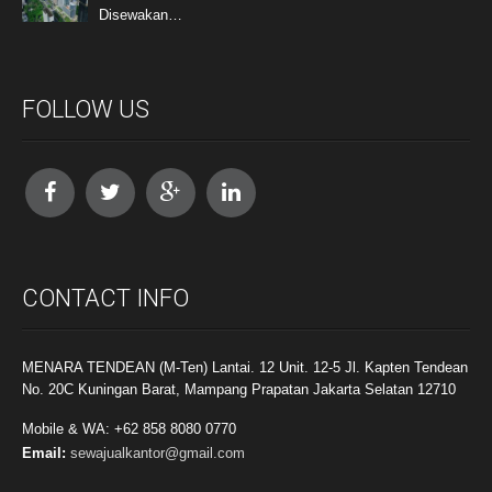
Disewakan…
FOLLOW US
CONTACT INFO
MENARA TENDEAN (M-Ten) Lantai. 12 Unit. 12-5 Jl. Kapten Tendean
No. 20C Kuningan Barat, Mampang Prapatan Jakarta Selatan 12710
Mobile & WA: +62 858 8080 0770
Email:
sewajualkantor@gmail.com