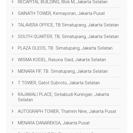
RECAPITAL BUILDING, Blok M, Jakarta Selatan
SAINATH TOWER, Kemayoran, Jakarta Pusat
TALAVERA OFFICE, TB Simatupang, Jakarta Selatan
SOUTH QUARTER, TB, Simatupang, Jakarta Selatan
PLAZA OLEOS, TB. Simatupang, Jakarta Selatan
WISMA KODEL, Rasuna Said, Jakarta Selatan
MENARA FIF, TB. Simatupang, Jakarta Selatan
T TOWER, Gatot Subroto, Jakarta Selatan
RAJAWALI PLACE, Setiabudi Kuningan, Jakarta
Selatan
AUTOGRAPH TOWER, Thamrin Nine, Jakarta Pusat
MENARA DANAREKSA, Jakarta Pusat