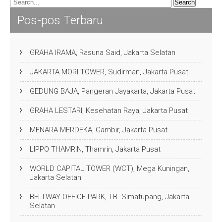
Pos-pos Terbaru
GRAHA IRAMA, Rasuna Said, Jakarta Selatan
JAKARTA MORI TOWER, Sudirman, Jakarta Pusat
GEDUNG BAJA, Pangeran Jayakarta, Jakarta Pusat
GRAHA LESTARI, Kesehatan Raya, Jakarta Pusat
MENARA MERDEKA, Gambir, Jakarta Pusat
LIPPO THAMRIN, Thamrin, Jakarta Pusat
WORLD CAPITAL TOWER (WCT), Mega Kuningan,
Jakarta Selatan
BELTWAY OFFICE PARK, TB. Simatupang, Jakarta
Selatan