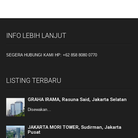
INFO LEBIH LANJUT
SEGERA HUBUNGI KAMI HP: +62 858 8080 0770
LISTING TERBARU
GRAHA IRAMA, Rasuna Said, Jakarta Selatan
Disewakan…
JAKARTA MORI TOWER, Sudirman, Jakarta
Pusat