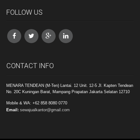
FOLLOW US
CONTACT INFO
MENARA TENDEAN (M-Ten) Lantai. 12 Unit. 12-5 Jl. Kapten Tendean
No. 20C Kuningan Barat, Mampang Prapatan Jakarta Selatan 12710
Mobile & WA: +62 858 8080 0770
Email:
sewajualkantor@gmail.com