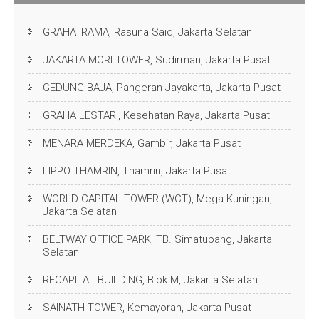
GRAHA IRAMA, Rasuna Said, Jakarta Selatan
JAKARTA MORI TOWER, Sudirman, Jakarta Pusat
GEDUNG BAJA, Pangeran Jayakarta, Jakarta Pusat
GRAHA LESTARI, Kesehatan Raya, Jakarta Pusat
MENARA MERDEKA, Gambir, Jakarta Pusat
LIPPO THAMRIN, Thamrin, Jakarta Pusat
WORLD CAPITAL TOWER (WCT), Mega Kuningan,
Jakarta Selatan
BELTWAY OFFICE PARK, TB. Simatupang, Jakarta
Selatan
RECAPITAL BUILDING, Blok M, Jakarta Selatan
SAINATH TOWER, Kemayoran, Jakarta Pusat