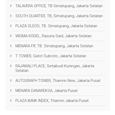
TALAVERA OFFICE, TB Simatupang, Jakarta Selatan
SOUTH QUARTER, TB, Simatupang, Jakarta Selatan
PLAZA OLEOS, TB. Simatupang, Jakarta Selatan
WISMA KODEL, Rasuna Said, Jakarta Selatan
MENARA FIF, TB. Simatupang, Jakarta Selatan
T TOWER, Gatot Subroto, Jakarta Selatan
RAJAWALI PLACE, Setiabudi Kuningan, Jakarta
Selatan
AUTOGRAPH TOWER, Thamrin Nine, Jakarta Pusat
MENARA DANAREKSA, Jakarta Pusat
PLAZA BANK INDEX, Thamrin Jakarta Pusat