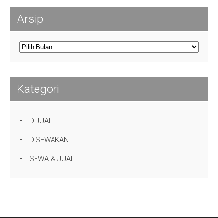
Arsip
Arsip
Kategori
DIJUAL
DISEWAKAN
SEWA & JUAL