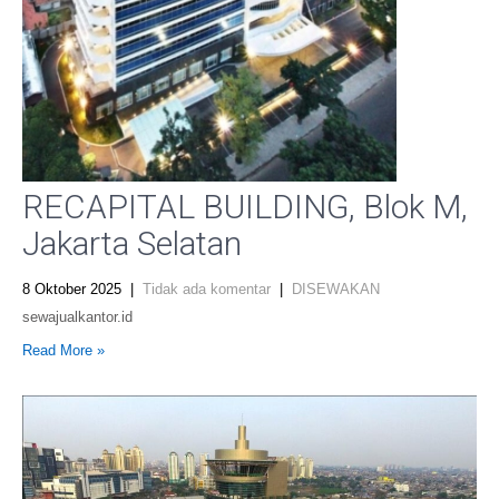
RECAPITAL BUILDING, Blok M,
Jakarta Selatan
8 Oktober 2025
|
Tidak ada komentar
|
DISEWAKAN
sewajualkantor.id
Read More »