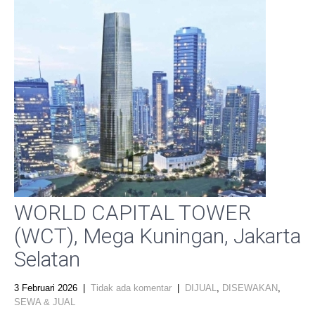
WORLD CAPITAL TOWER
(WCT), Mega Kuningan, Jakarta
Selatan
3 Februari 2026
|
Tidak ada komentar
|
DIJUAL
,
DISEWAKAN
,
SEWA & JUAL