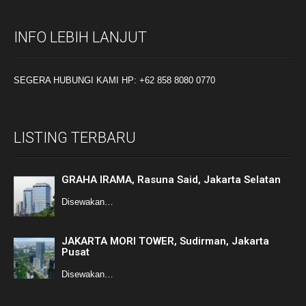
INFO LEBIH LANJUT
SEGERA HUBUNGI KAMI HP: +62 858 8080 0770
LISTING TERBARU
GRAHA IRAMA, Rasuna Said, Jakarta Selatan
Disewakan…
JAKARTA MORI TOWER, Sudirman, Jakarta
Pusat
Disewakan…