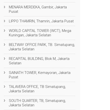
MENARA MERDEKA, Gambir, Jakarta
Pusat
LIPPO THAMRIN, Thamrin, Jakarta Pusat
WORLD CAPITAL TOWER (WCT), Mega
Kuningan, Jakarta Selatan
BELTWAY OFFICE PARK, TB. Simatupang,
Jakarta Selatan
RECAPITAL BUILDING, Blok M, Jakarta
Selatan
SAINATH TOWER, Kemayoran, Jakarta
Pusat
TALAVERA OFFICE, TB Simatupang,
Jakarta Selatan
SOUTH QUARTER, TB, Simatupang,
Jakarta Selatan