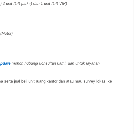
2 unit (Lift parkir) dan 1 unit (Lift VIP)
 (Motor)
update
mohon hubungi konsultan kami, dan untuk layanan
 serta jual beli unit ruang kantor dan atau mau survey lokasi ke