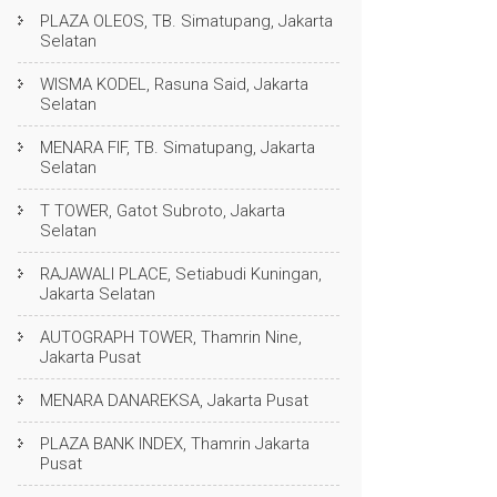
PLAZA OLEOS, TB. Simatupang, Jakarta
Selatan
WISMA KODEL, Rasuna Said, Jakarta
Selatan
MENARA FIF, TB. Simatupang, Jakarta
Selatan
T TOWER, Gatot Subroto, Jakarta
Selatan
RAJAWALI PLACE, Setiabudi Kuningan,
Jakarta Selatan
AUTOGRAPH TOWER, Thamrin Nine,
Jakarta Pusat
MENARA DANAREKSA, Jakarta Pusat
PLAZA BANK INDEX, Thamrin Jakarta
Pusat