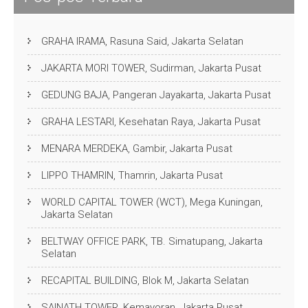
GRAHA IRAMA, Rasuna Said, Jakarta Selatan
JAKARTA MORI TOWER, Sudirman, Jakarta Pusat
GEDUNG BAJA, Pangeran Jayakarta, Jakarta Pusat
GRAHA LESTARI, Kesehatan Raya, Jakarta Pusat
MENARA MERDEKA, Gambir, Jakarta Pusat
LIPPO THAMRIN, Thamrin, Jakarta Pusat
WORLD CAPITAL TOWER (WCT), Mega Kuningan,
Jakarta Selatan
BELTWAY OFFICE PARK, TB. Simatupang, Jakarta
Selatan
RECAPITAL BUILDING, Blok M, Jakarta Selatan
SAINATH TOWER, Kemayoran, Jakarta Pusat