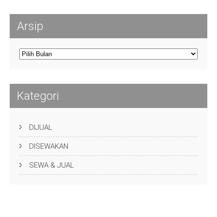
Arsip
Arsip
Kategori
DIJUAL
DISEWAKAN
SEWA & JUAL