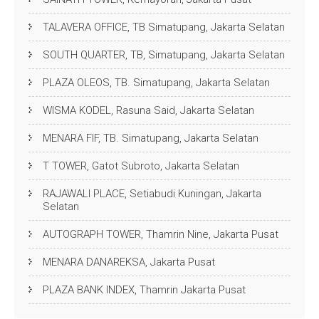
TALAVERA OFFICE, TB Simatupang, Jakarta Selatan
SOUTH QUARTER, TB, Simatupang, Jakarta Selatan
PLAZA OLEOS, TB. Simatupang, Jakarta Selatan
WISMA KODEL, Rasuna Said, Jakarta Selatan
MENARA FIF, TB. Simatupang, Jakarta Selatan
T TOWER, Gatot Subroto, Jakarta Selatan
RAJAWALI PLACE, Setiabudi Kuningan, Jakarta
Selatan
AUTOGRAPH TOWER, Thamrin Nine, Jakarta Pusat
MENARA DANAREKSA, Jakarta Pusat
PLAZA BANK INDEX, Thamrin Jakarta Pusat