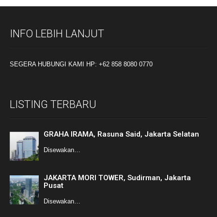
INFO LEBIH LANJUT
SEGERA HUBUNGI KAMI HP: +62 858 8080 0770
LISTING TERBARU
GRAHA IRAMA, Rasuna Said, Jakarta Selatan
Disewakan…
JAKARTA MORI TOWER, Sudirman, Jakarta
Pusat
Disewakan…