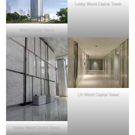
Lobby World Capital Tower
World Capital Tower
Lift World Capital Tower
Lobby World Capital Tower