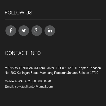
FOLLOW US
CONTACT INFO
MENARA TENDEAN (M-Ten) Lantai. 12 Unit. 12-5 Jl. Kapten Tendean
No. 20C Kuningan Barat, Mampang Prapatan Jakarta Selatan 12710
Mobile & WA: +62 858 8080 0770
Email:
sewajualkantor@gmail.com