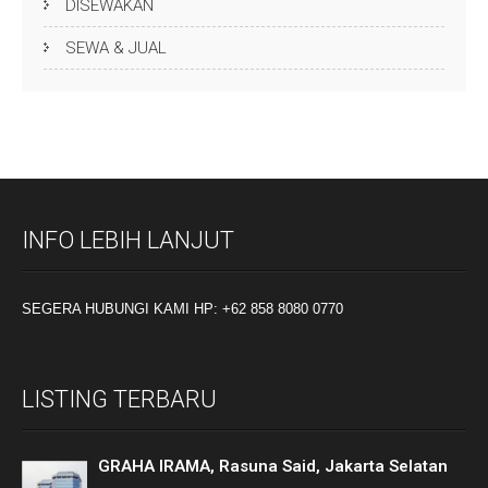
DISEWAKAN
SEWA & JUAL
INFO LEBIH LANJUT
SEGERA HUBUNGI KAMI HP: +62 858 8080 0770
LISTING TERBARU
GRAHA IRAMA, Rasuna Said, Jakarta Selatan