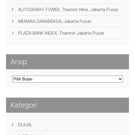
AUTOGRAPH TOWER, Thamrin Nine, Jakarta Pusat
MENARA DANAREKSA, Jakarta Pusat
PLAZA BANK INDEX, Thamrin Jakarta Pusat
Arsip
Arsip
Kategori
DIJUAL