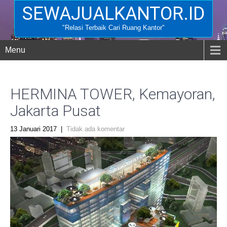
SEWAJUALKANTOR.ID
"Relasi Terbaik Cari Ruang Kantor"
Menu
HERMINA TOWER, Kemayoran,
Jakarta Pusat
13 Januari 2017
|
Tidak ada komentar