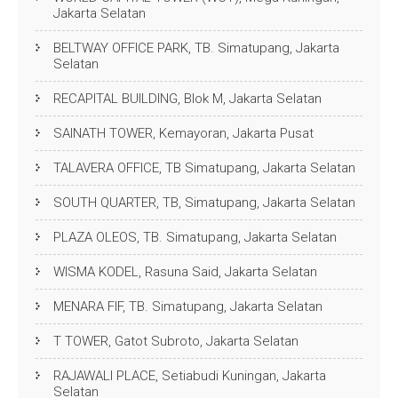
Jakarta Selatan
BELTWAY OFFICE PARK, TB. Simatupang, Jakarta
Selatan
RECAPITAL BUILDING, Blok M, Jakarta Selatan
SAINATH TOWER, Kemayoran, Jakarta Pusat
TALAVERA OFFICE, TB Simatupang, Jakarta Selatan
SOUTH QUARTER, TB, Simatupang, Jakarta Selatan
PLAZA OLEOS, TB. Simatupang, Jakarta Selatan
WISMA KODEL, Rasuna Said, Jakarta Selatan
MENARA FIF, TB. Simatupang, Jakarta Selatan
T TOWER, Gatot Subroto, Jakarta Selatan
RAJAWALI PLACE, Setiabudi Kuningan, Jakarta
Selatan