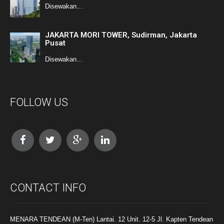
Disewakan…
JAKARTA MORI TOWER, Sudirman, Jakarta
Pusat
Disewakan…
FOLLOW US
CONTACT INFO
MENARA TENDEAN (M-Ten) Lantai. 12 Unit. 12-5 Jl. Kapten Tendean