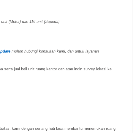
 unit (Motor) dan 116 unit (Sepeda)
update
mohon hubungi konsultan kami, dan untuk layanan
serta jual beli unit ruang kantor dan atau ingin survey lokasi ke
diatas, kami dengan senang hati bisa membantu menemukan ruang