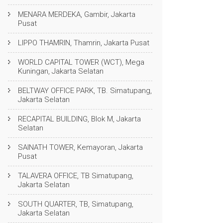
MENARA MERDEKA, Gambir, Jakarta
Pusat
LIPPO THAMRIN, Thamrin, Jakarta Pusat
WORLD CAPITAL TOWER (WCT), Mega
Kuningan, Jakarta Selatan
BELTWAY OFFICE PARK, TB. Simatupang,
Jakarta Selatan
RECAPITAL BUILDING, Blok M, Jakarta
Selatan
SAINATH TOWER, Kemayoran, Jakarta
Pusat
TALAVERA OFFICE, TB Simatupang,
Jakarta Selatan
SOUTH QUARTER, TB, Simatupang,
Jakarta Selatan