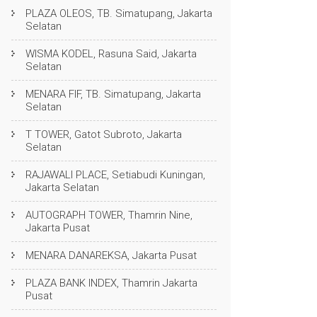
PLAZA OLEOS, TB. Simatupang, Jakarta
Selatan
WISMA KODEL, Rasuna Said, Jakarta
Selatan
MENARA FIF, TB. Simatupang, Jakarta
Selatan
T TOWER, Gatot Subroto, Jakarta
Selatan
RAJAWALI PLACE, Setiabudi Kuningan,
Jakarta Selatan
AUTOGRAPH TOWER, Thamrin Nine,
Jakarta Pusat
MENARA DANAREKSA, Jakarta Pusat
PLAZA BANK INDEX, Thamrin Jakarta
Pusat