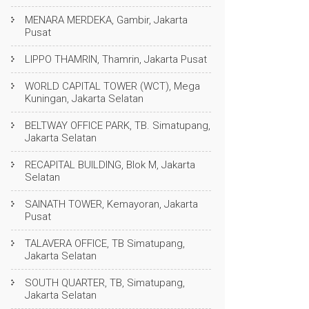
MENARA MERDEKA, Gambir, Jakarta
Pusat
LIPPO THAMRIN, Thamrin, Jakarta Pusat
WORLD CAPITAL TOWER (WCT), Mega
Kuningan, Jakarta Selatan
BELTWAY OFFICE PARK, TB. Simatupang,
Jakarta Selatan
RECAPITAL BUILDING, Blok M, Jakarta
Selatan
SAINATH TOWER, Kemayoran, Jakarta
Pusat
TALAVERA OFFICE, TB Simatupang,
Jakarta Selatan
SOUTH QUARTER, TB, Simatupang,
Jakarta Selatan