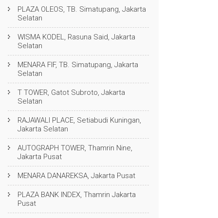
PLAZA OLEOS, TB. Simatupang, Jakarta
Selatan
WISMA KODEL, Rasuna Said, Jakarta
Selatan
MENARA FIF, TB. Simatupang, Jakarta
Selatan
T TOWER, Gatot Subroto, Jakarta
Selatan
RAJAWALI PLACE, Setiabudi Kuningan,
Jakarta Selatan
AUTOGRAPH TOWER, Thamrin Nine,
Jakarta Pusat
MENARA DANAREKSA, Jakarta Pusat
PLAZA BANK INDEX, Thamrin Jakarta
Pusat