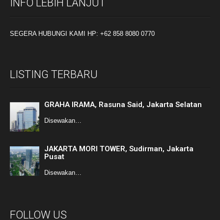
INFO LEBIH LANJUT
SEGERA HUBUNGI KAMI HP: +62 858 8080 0770
LISTING TERBARU
GRAHA IRAMA, Rasuna Said, Jakarta Selatan
Disewakan…
JAKARTA MORI TOWER, Sudirman, Jakarta
Pusat
Disewakan…
FOLLOW US