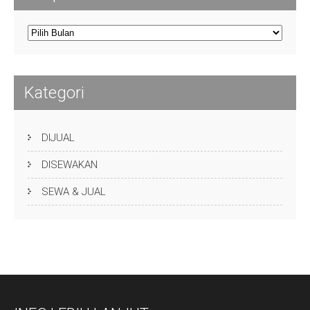
Arsip
Kategori
DIJUAL
DISEWAKAN
SEWA & JUAL