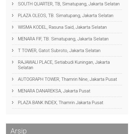
SOUTH QUARTER, TB, Simatupang, Jakarta Selatan
PLAZA OLEOS, TB. Simatupang, Jakarta Selatan
WISMA KODEL, Rasuna Said, Jakarta Selatan
MENARA FIF, TB. Simatupang, Jakarta Selatan
T TOWER, Gatot Subroto, Jakarta Selatan
RAJAWALI PLACE, Setiabudi Kuningan, Jakarta
Selatan
AUTOGRAPH TOWER, Thamrin Nine, Jakarta Pusat
MENARA DANAREKSA, Jakarta Pusat
PLAZA BANK INDEX, Thamrin Jakarta Pusat
Arsip