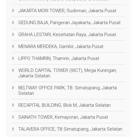
JAKARTA MORI TOWER, Sudirman, Jakarta Pusat
GEDUNG BAJA, Pangeran Jayakarta, Jakarta Pusat
GRAHA LESTARI, Kesehatan Raya, Jakarta Pusat
MENARA MERDEKA, Gambir, Jakarta Pusat
LIPPO THAMRIN, Thamrin, Jakarta Pusat
WORLD CAPITAL TOWER (WCT), Mega Kuningan,
Jakarta Selatan
BELTWAY OFFICE PARK, TB. Simatupang, Jakarta
Selatan
RECAPITAL BUILDING, Blok M, Jakarta Selatan
SAINATH TOWER, Kemayoran, Jakarta Pusat
TALAVERA OFFICE, TB Simatupang, Jakarta Selatan