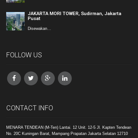
JAKARTA MORI TOWER, Sudirman, Jakarta
Pusat
Disewakan…
FOLLOW US
CONTACT INFO
MENARA TENDEAN (M-Ten) Lantai. 12 Unit. 12-5 Jl. Kapten Tendean
No. 20C Kuningan Barat, Mampang Prapatan Jakarta Selatan 12710