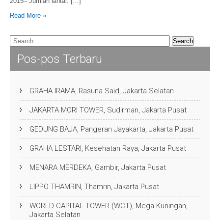
2015– Jumlah lantai: […]
Read More »
Pos-pos Terbaru
GRAHA IRAMA, Rasuna Said, Jakarta Selatan
JAKARTA MORI TOWER, Sudirman, Jakarta Pusat
GEDUNG BAJA, Pangeran Jayakarta, Jakarta Pusat
GRAHA LESTARI, Kesehatan Raya, Jakarta Pusat
MENARA MERDEKA, Gambir, Jakarta Pusat
LIPPO THAMRIN, Thamrin, Jakarta Pusat
WORLD CAPITAL TOWER (WCT), Mega Kuningan,
Jakarta Selatan