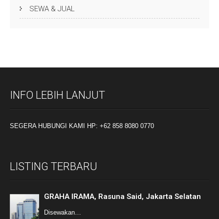
SEWA & JUAL
INFO LEBIH LANJUT
SEGERA HUBUNGI KAMI HP: +62 858 8080 0770
LISTING TERBARU
GRAHA IRAMA, Rasuna Said, Jakarta Selatan
Disewakan…