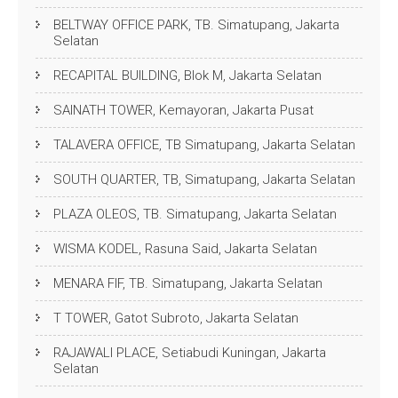
BELTWAY OFFICE PARK, TB. Simatupang, Jakarta
Selatan
RECAPITAL BUILDING, Blok M, Jakarta Selatan
SAINATH TOWER, Kemayoran, Jakarta Pusat
TALAVERA OFFICE, TB Simatupang, Jakarta Selatan
SOUTH QUARTER, TB, Simatupang, Jakarta Selatan
PLAZA OLEOS, TB. Simatupang, Jakarta Selatan
WISMA KODEL, Rasuna Said, Jakarta Selatan
MENARA FIF, TB. Simatupang, Jakarta Selatan
T TOWER, Gatot Subroto, Jakarta Selatan
RAJAWALI PLACE, Setiabudi Kuningan, Jakarta
Selatan