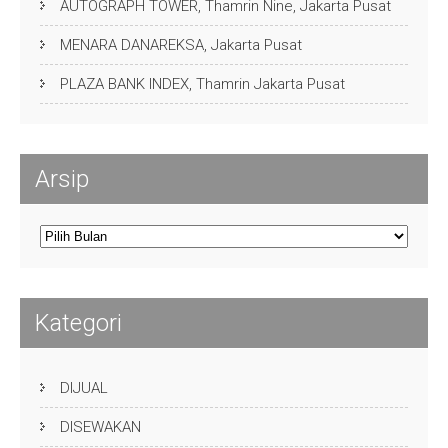
AUTOGRAPH TOWER, Thamrin Nine, Jakarta Pusat
MENARA DANAREKSA, Jakarta Pusat
PLAZA BANK INDEX, Thamrin Jakarta Pusat
Arsip
Arsip
Kategori
DIJUAL
DISEWAKAN