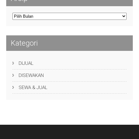
Arsip
Kategori
DIJUAL
DISEWAKAN
SEWA & JUAL