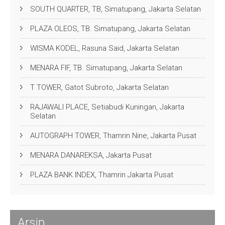
SOUTH QUARTER, TB, Simatupang, Jakarta Selatan
PLAZA OLEOS, TB. Simatupang, Jakarta Selatan
WISMA KODEL, Rasuna Said, Jakarta Selatan
MENARA FIF, TB. Simatupang, Jakarta Selatan
T TOWER, Gatot Subroto, Jakarta Selatan
RAJAWALI PLACE, Setiabudi Kuningan, Jakarta
Selatan
AUTOGRAPH TOWER, Thamrin Nine, Jakarta Pusat
MENARA DANAREKSA, Jakarta Pusat
PLAZA BANK INDEX, Thamrin Jakarta Pusat
Arsip