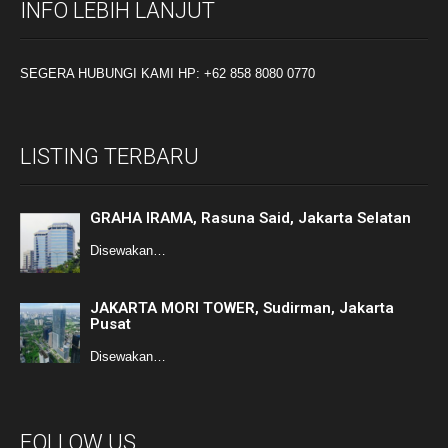
INFO LEBIH LANJUT
SEGERA HUBUNGI KAMI HP: +62 858 8080 0770
LISTING TERBARU
GRAHA IRAMA, Rasuna Said, Jakarta Selatan
Disewakan…
JAKARTA MORI TOWER, Sudirman, Jakarta
Pusat
Disewakan…
FOLLOW US