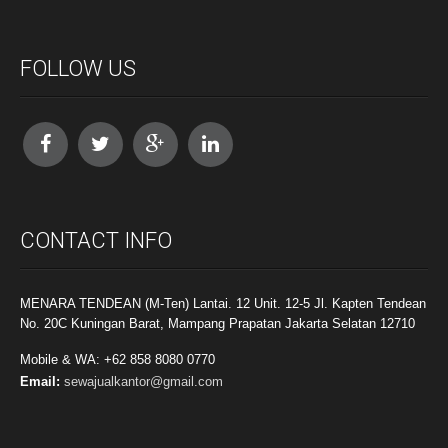
FOLLOW US
CONTACT INFO
MENARA TENDEAN (M-Ten) Lantai. 12 Unit. 12-5 Jl. Kapten Tendean
No. 20C Kuningan Barat, Mampang Prapatan Jakarta Selatan 12710
Mobile & WA: +62 858 8080 0770
Email:
sewajualkantor@gmail.com