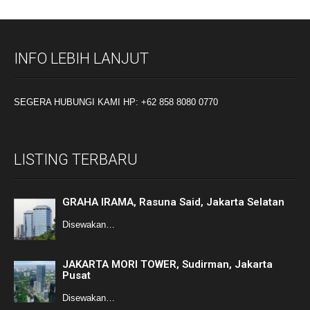
INFO LEBIH LANJUT
SEGERA HUBUNGI KAMI HP: +62 858 8080 0770
LISTING TERBARU
GRAHA IRAMA, Rasuna Said, Jakarta Selatan
Disewakan…
JAKARTA MORI TOWER, Sudirman, Jakarta
Pusat
Disewakan…