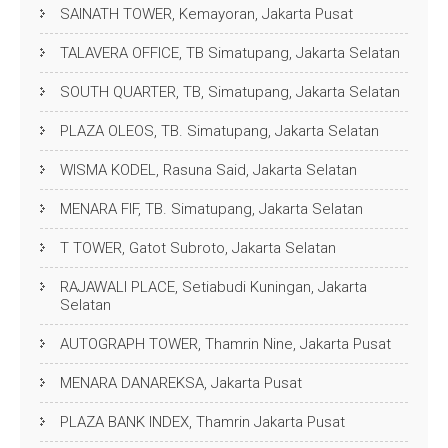
SAINATH TOWER, Kemayoran, Jakarta Pusat
TALAVERA OFFICE, TB Simatupang, Jakarta Selatan
SOUTH QUARTER, TB, Simatupang, Jakarta Selatan
PLAZA OLEOS, TB. Simatupang, Jakarta Selatan
WISMA KODEL, Rasuna Said, Jakarta Selatan
MENARA FIF, TB. Simatupang, Jakarta Selatan
T TOWER, Gatot Subroto, Jakarta Selatan
RAJAWALI PLACE, Setiabudi Kuningan, Jakarta
Selatan
AUTOGRAPH TOWER, Thamrin Nine, Jakarta Pusat
MENARA DANAREKSA, Jakarta Pusat
PLAZA BANK INDEX, Thamrin Jakarta Pusat