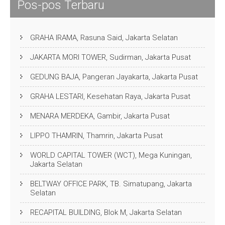
Pos-pos Terbaru
GRAHA IRAMA, Rasuna Said, Jakarta Selatan
JAKARTA MORI TOWER, Sudirman, Jakarta Pusat
GEDUNG BAJA, Pangeran Jayakarta, Jakarta Pusat
GRAHA LESTARI, Kesehatan Raya, Jakarta Pusat
MENARA MERDEKA, Gambir, Jakarta Pusat
LIPPO THAMRIN, Thamrin, Jakarta Pusat
WORLD CAPITAL TOWER (WCT), Mega Kuningan,
Jakarta Selatan
BELTWAY OFFICE PARK, TB. Simatupang, Jakarta
Selatan
RECAPITAL BUILDING, Blok M, Jakarta Selatan