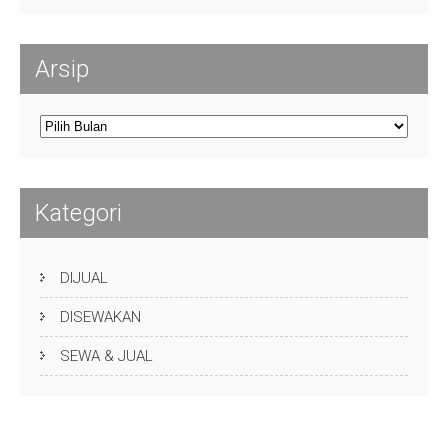
Arsip
Arsip
Kategori
DIJUAL
DISEWAKAN
SEWA & JUAL