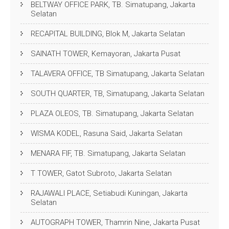
BELTWAY OFFICE PARK, TB. Simatupang, Jakarta
Selatan
RECAPITAL BUILDING, Blok M, Jakarta Selatan
SAINATH TOWER, Kemayoran, Jakarta Pusat
TALAVERA OFFICE, TB Simatupang, Jakarta Selatan
SOUTH QUARTER, TB, Simatupang, Jakarta Selatan
PLAZA OLEOS, TB. Simatupang, Jakarta Selatan
WISMA KODEL, Rasuna Said, Jakarta Selatan
MENARA FIF, TB. Simatupang, Jakarta Selatan
T TOWER, Gatot Subroto, Jakarta Selatan
RAJAWALI PLACE, Setiabudi Kuningan, Jakarta
Selatan
AUTOGRAPH TOWER, Thamrin Nine, Jakarta Pusat