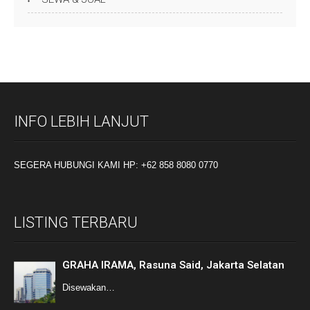
INFO LEBIH LANJUT
SEGERA HUBUNGI KAMI HP: +62 858 8080 0770
LISTING TERBARU
GRAHA IRAMA, Rasuna Said, Jakarta Selatan
Disewakan…