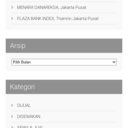
MENARA DANAREKSA, Jakarta Pusat
PLAZA BANK INDEX, Thamrin Jakarta Pusat
Arsip
Arsip
Kategori
DIJUAL
DISEWAKAN
SEWA & JUAL