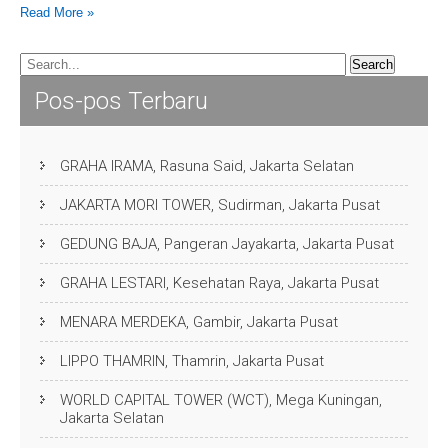
Read More »
Pos-pos Terbaru
GRAHA IRAMA, Rasuna Said, Jakarta Selatan
JAKARTA MORI TOWER, Sudirman, Jakarta Pusat
GEDUNG BAJA, Pangeran Jayakarta, Jakarta Pusat
GRAHA LESTARI, Kesehatan Raya, Jakarta Pusat
MENARA MERDEKA, Gambir, Jakarta Pusat
LIPPO THAMRIN, Thamrin, Jakarta Pusat
WORLD CAPITAL TOWER (WCT), Mega Kuningan,
Jakarta Selatan