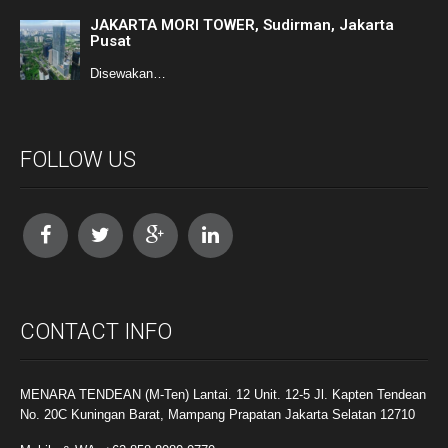
JAKARTA MORI TOWER, Sudirman, Jakarta
Pusat
Disewakan…
FOLLOW US
CONTACT INFO
MENARA TENDEAN (M-Ten) Lantai. 12 Unit. 12-5 Jl. Kapten Tendean
No. 20C Kuningan Barat, Mampang Prapatan Jakarta Selatan 12710