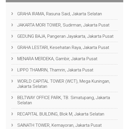
GRAHA IRAMA, Rasuna Said, Jakarta Selatan
JAKARTA MORI TOWER, Sudirman, Jakarta Pusat
GEDUNG BAJA, Pangeran Jayakarta, Jakarta Pusat
GRAHA LESTARI, Kesehatan Raya, Jakarta Pusat
MENARA MERDEKA, Gambir, Jakarta Pusat
LIPPO THAMRIN, Thamrin, Jakarta Pusat
WORLD CAPITAL TOWER (WCT), Mega Kuningan,
Jakarta Selatan
BELTWAY OFFICE PARK, TB. Simatupang, Jakarta
Selatan
RECAPITAL BUILDING, Blok M, Jakarta Selatan
SAINATH TOWER, Kemayoran, Jakarta Pusat