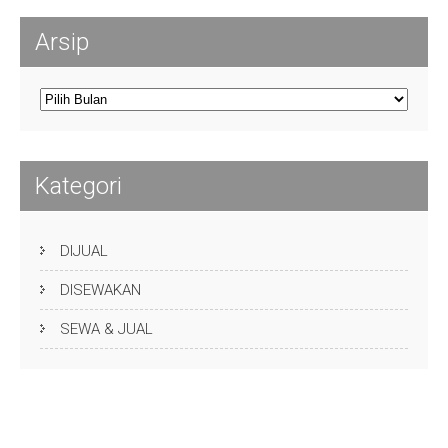
Arsip
Arsip
Kategori
DIJUAL
DISEWAKAN
SEWA & JUAL