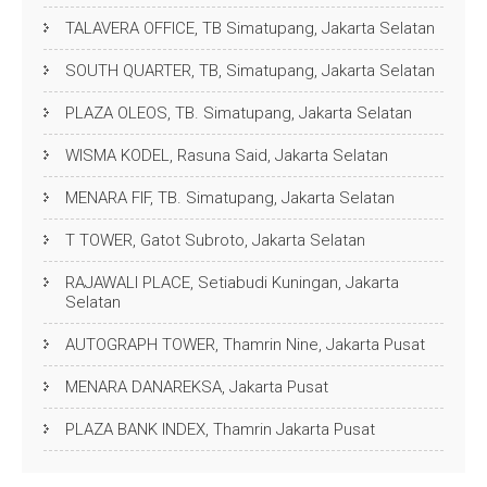
TALAVERA OFFICE, TB Simatupang, Jakarta Selatan
SOUTH QUARTER, TB, Simatupang, Jakarta Selatan
PLAZA OLEOS, TB. Simatupang, Jakarta Selatan
WISMA KODEL, Rasuna Said, Jakarta Selatan
MENARA FIF, TB. Simatupang, Jakarta Selatan
T TOWER, Gatot Subroto, Jakarta Selatan
RAJAWALI PLACE, Setiabudi Kuningan, Jakarta
Selatan
AUTOGRAPH TOWER, Thamrin Nine, Jakarta Pusat
MENARA DANAREKSA, Jakarta Pusat
PLAZA BANK INDEX, Thamrin Jakarta Pusat