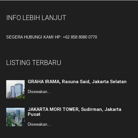
INFO LEBIH LANJUT
SEGERA HUBUNGI KAMI HP: +62 858 8080 0770
LISTING TERBARU
GRAHA IRAMA, Rasuna Said, Jakarta Selatan
Disewakan…
JAKARTA MORI TOWER, Sudirman, Jakarta
Pusat
Disewakan…