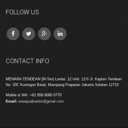
FOLLOW US
CONTACT INFO
MENARA TENDEAN (M-Ten) Lantai. 12 Unit. 12-5 Jl. Kapten Tendean
No. 20C Kuningan Barat, Mampang Prapatan Jakarta Selatan 12710
Mobile & WA: +62 858 8080 0770
Email:
sewajualkantor@gmail.com