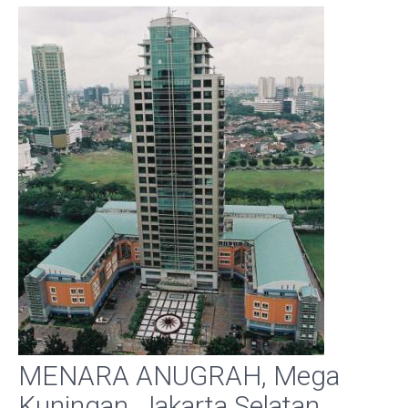
MENARA ANUGRAH, Mega
Kuningan, Jakarta Selatan