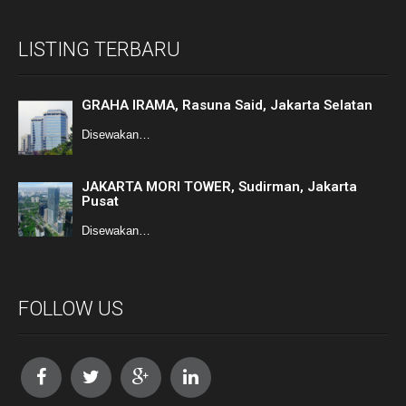
LISTING TERBARU
GRAHA IRAMA, Rasuna Said, Jakarta Selatan
Disewakan…
JAKARTA MORI TOWER, Sudirman, Jakarta
Pusat
Disewakan…
FOLLOW US