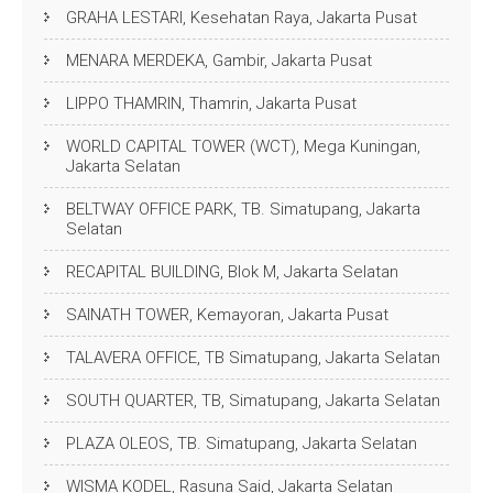
GRAHA LESTARI, Kesehatan Raya, Jakarta Pusat
MENARA MERDEKA, Gambir, Jakarta Pusat
LIPPO THAMRIN, Thamrin, Jakarta Pusat
WORLD CAPITAL TOWER (WCT), Mega Kuningan,
Jakarta Selatan
BELTWAY OFFICE PARK, TB. Simatupang, Jakarta
Selatan
RECAPITAL BUILDING, Blok M, Jakarta Selatan
SAINATH TOWER, Kemayoran, Jakarta Pusat
TALAVERA OFFICE, TB Simatupang, Jakarta Selatan
SOUTH QUARTER, TB, Simatupang, Jakarta Selatan
PLAZA OLEOS, TB. Simatupang, Jakarta Selatan
WISMA KODEL, Rasuna Said, Jakarta Selatan