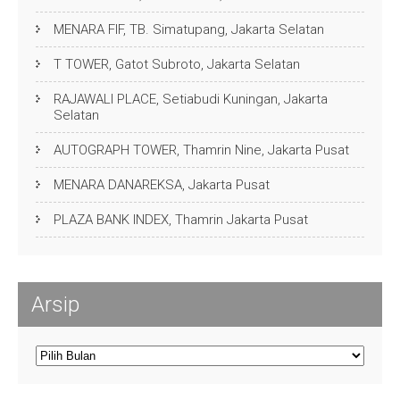
MENARA FIF, TB. Simatupang, Jakarta Selatan
T TOWER, Gatot Subroto, Jakarta Selatan
RAJAWALI PLACE, Setiabudi Kuningan, Jakarta
Selatan
AUTOGRAPH TOWER, Thamrin Nine, Jakarta Pusat
MENARA DANAREKSA, Jakarta Pusat
PLAZA BANK INDEX, Thamrin Jakarta Pusat
Arsip
Arsip