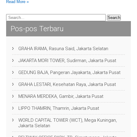
Read More »
Pos-pos Terbaru
GRAHA IRAMA, Rasuna Said, Jakarta Selatan
JAKARTA MORI TOWER, Sudirman, Jakarta Pusat
GEDUNG BAJA, Pangeran Jayakarta, Jakarta Pusat
GRAHA LESTARI, Kesehatan Raya, Jakarta Pusat
MENARA MERDEKA, Gambir, Jakarta Pusat
LIPPO THAMRIN, Thamrin, Jakarta Pusat
WORLD CAPITAL TOWER (WCT), Mega Kuningan,
Jakarta Selatan