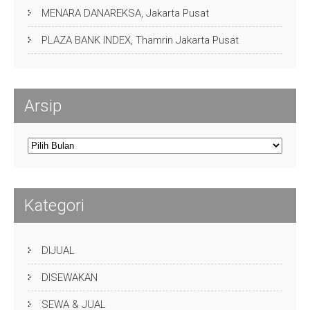
MENARA DANAREKSA, Jakarta Pusat
PLAZA BANK INDEX, Thamrin Jakarta Pusat
Arsip
Arsip
Kategori
DIJUAL
DISEWAKAN
SEWA & JUAL