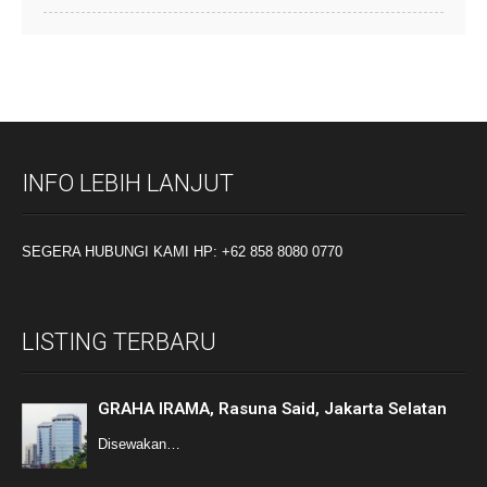
INFO LEBIH LANJUT
SEGERA HUBUNGI KAMI HP: +62 858 8080 0770
LISTING TERBARU
GRAHA IRAMA, Rasuna Said, Jakarta Selatan
Disewakan…