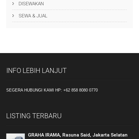
DISEWAKAN
SEWA & JUAL
INFO LEBIH LANJUT
SEGERA HUBUNGI KAMI HP: +62 858 8080 0770
LISTING TERBARU
GRAHA IRAMA, Rasuna Said, Jakarta Selatan