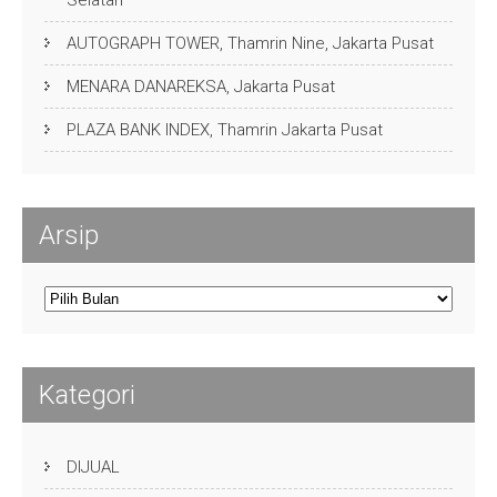
Selatan
AUTOGRAPH TOWER, Thamrin Nine, Jakarta Pusat
MENARA DANAREKSA, Jakarta Pusat
PLAZA BANK INDEX, Thamrin Jakarta Pusat
Arsip
Arsip
Kategori
DIJUAL