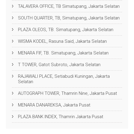
TALAVERA OFFICE, TB Simatupang, Jakarta Selatan
SOUTH QUARTER, TB, Simatupang, Jakarta Selatan
PLAZA OLEOS, TB. Simatupang, Jakarta Selatan
WISMA KODEL, Rasuna Said, Jakarta Selatan
MENARA FIF, TB. Simatupang, Jakarta Selatan
T TOWER, Gatot Subroto, Jakarta Selatan
RAJAWALI PLACE, Setiabudi Kuningan, Jakarta
Selatan
AUTOGRAPH TOWER, Thamrin Nine, Jakarta Pusat
MENARA DANAREKSA, Jakarta Pusat
PLAZA BANK INDEX, Thamrin Jakarta Pusat