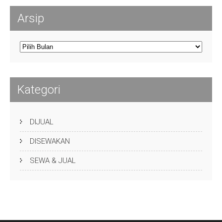
Arsip
Arsip
Kategori
DIJUAL
DISEWAKAN
SEWA & JUAL