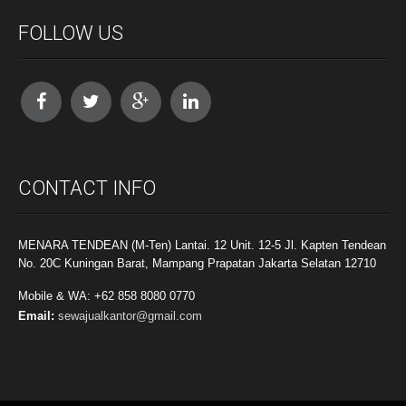
FOLLOW US
CONTACT INFO
MENARA TENDEAN (M-Ten) Lantai. 12 Unit. 12-5 Jl. Kapten Tendean
No. 20C Kuningan Barat, Mampang Prapatan Jakarta Selatan 12710
Mobile & WA: +62 858 8080 0770
Email:
sewajualkantor@gmail.com