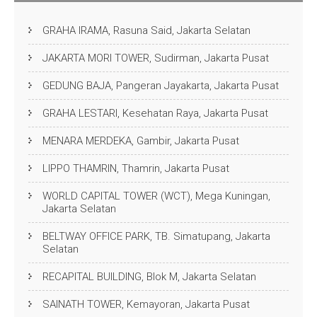
GRAHA IRAMA, Rasuna Said, Jakarta Selatan
JAKARTA MORI TOWER, Sudirman, Jakarta Pusat
GEDUNG BAJA, Pangeran Jayakarta, Jakarta Pusat
GRAHA LESTARI, Kesehatan Raya, Jakarta Pusat
MENARA MERDEKA, Gambir, Jakarta Pusat
LIPPO THAMRIN, Thamrin, Jakarta Pusat
WORLD CAPITAL TOWER (WCT), Mega Kuningan,
Jakarta Selatan
BELTWAY OFFICE PARK, TB. Simatupang, Jakarta
Selatan
RECAPITAL BUILDING, Blok M, Jakarta Selatan
SAINATH TOWER, Kemayoran, Jakarta Pusat