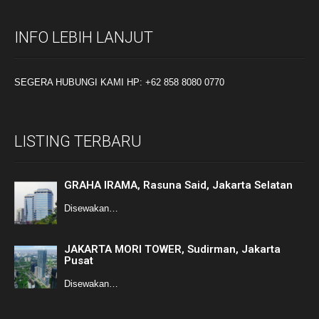
INFO LEBIH LANJUT
SEGERA HUBUNGI KAMI HP: +62 858 8080 0770
LISTING TERBARU
GRAHA IRAMA, Rasuna Said, Jakarta Selatan
Disewakan…
JAKARTA MORI TOWER, Sudirman, Jakarta
Pusat
Disewakan…