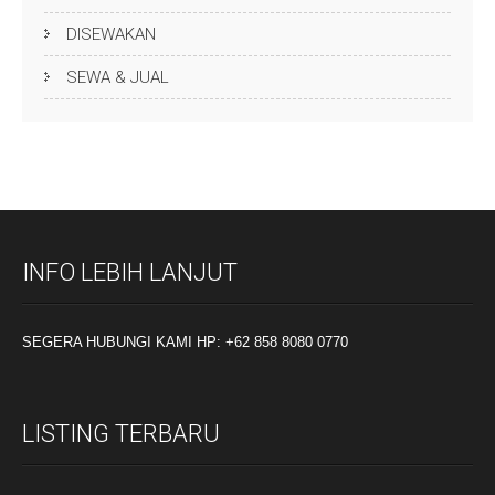
DISEWAKAN
SEWA & JUAL
INFO LEBIH LANJUT
SEGERA HUBUNGI KAMI HP: +62 858 8080 0770
LISTING TERBARU