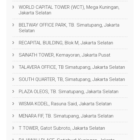
WORLD CAPITAL TOWER (WCT), Mega Kuningan,
Jakarta Selatan
BELTWAY OFFICE PARK, TB. Simatupang, Jakarta
Selatan
RECAPITAL BUILDING, Blok M, Jakarta Selatan
SAINATH TOWER, Kemayoran, Jakarta Pusat
TALAVERA OFFICE, TB Simatupang, Jakarta Selatan
SOUTH QUARTER, TB, Simatupang, Jakarta Selatan
PLAZA OLEOS, TB. Simatupang, Jakarta Selatan
WISMA KODEL, Rasuna Said, Jakarta Selatan
MENARA FIF, TB. Simatupang, Jakarta Selatan
T TOWER, Gatot Subroto, Jakarta Selatan