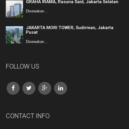
GRAHA IRAMA, Rasuna Said, Jakarta Selatan
Disewakan…
JAKARTA MORI TOWER, Sudirman, Jakarta
Pusat
Disewakan…
FOLLOW US
CONTACT INFO