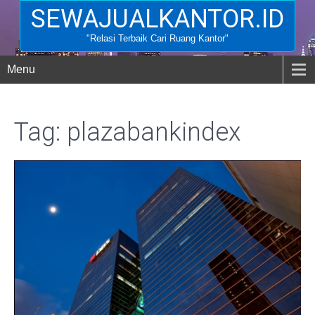
SEWAJUALKANTOR.ID
"Relasi Terbaik Cari Ruang Kantor"
Menu
Tag: plazabankindex