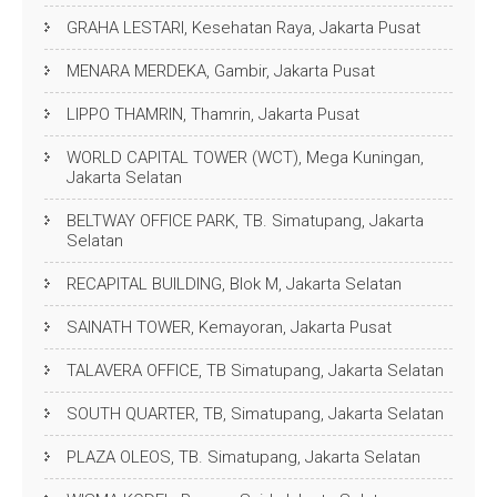
GRAHA LESTARI, Kesehatan Raya, Jakarta Pusat
MENARA MERDEKA, Gambir, Jakarta Pusat
LIPPO THAMRIN, Thamrin, Jakarta Pusat
WORLD CAPITAL TOWER (WCT), Mega Kuningan,
Jakarta Selatan
BELTWAY OFFICE PARK, TB. Simatupang, Jakarta
Selatan
RECAPITAL BUILDING, Blok M, Jakarta Selatan
SAINATH TOWER, Kemayoran, Jakarta Pusat
TALAVERA OFFICE, TB Simatupang, Jakarta Selatan
SOUTH QUARTER, TB, Simatupang, Jakarta Selatan
PLAZA OLEOS, TB. Simatupang, Jakarta Selatan