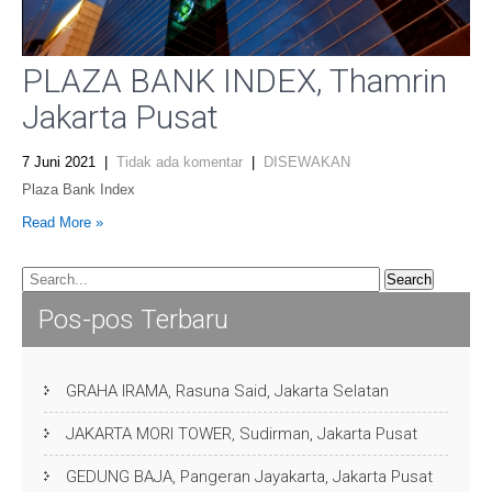
PLAZA BANK INDEX, Thamrin
Jakarta Pusat
7 Juni 2021
|
Tidak ada komentar
|
DISEWAKAN
Plaza Bank Index
Read More »
Pos-pos Terbaru
GRAHA IRAMA, Rasuna Said, Jakarta Selatan
JAKARTA MORI TOWER, Sudirman, Jakarta Pusat
GEDUNG BAJA, Pangeran Jayakarta, Jakarta Pusat