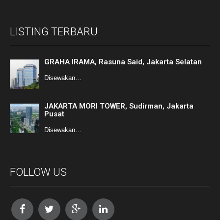
LISTING TERBARU
GRAHA IRAMA, Rasuna Said, Jakarta Selatan
Disewakan…
JAKARTA MORI TOWER, Sudirman, Jakarta
Pusat
Disewakan…
FOLLOW US