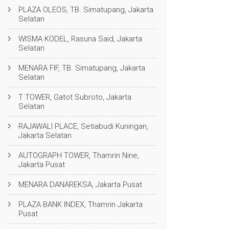
PLAZA OLEOS, TB. Simatupang, Jakarta
Selatan
WISMA KODEL, Rasuna Said, Jakarta
Selatan
MENARA FIF, TB. Simatupang, Jakarta
Selatan
T TOWER, Gatot Subroto, Jakarta
Selatan
RAJAWALI PLACE, Setiabudi Kuningan,
Jakarta Selatan
AUTOGRAPH TOWER, Thamrin Nine,
Jakarta Pusat
MENARA DANAREKSA, Jakarta Pusat
PLAZA BANK INDEX, Thamrin Jakarta
Pusat