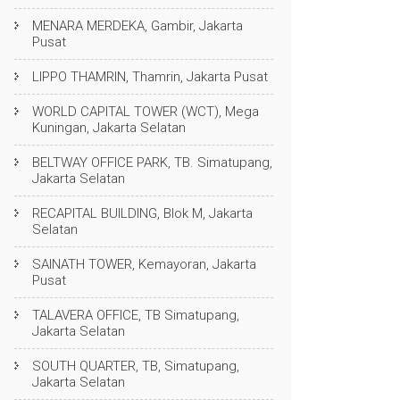
MENARA MERDEKA, Gambir, Jakarta
Pusat
LIPPO THAMRIN, Thamrin, Jakarta Pusat
WORLD CAPITAL TOWER (WCT), Mega
Kuningan, Jakarta Selatan
BELTWAY OFFICE PARK, TB. Simatupang,
Jakarta Selatan
RECAPITAL BUILDING, Blok M, Jakarta
Selatan
SAINATH TOWER, Kemayoran, Jakarta
Pusat
TALAVERA OFFICE, TB Simatupang,
Jakarta Selatan
SOUTH QUARTER, TB, Simatupang,
Jakarta Selatan