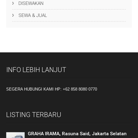
DISEWAKAN
SEWA & JUAL
INFO LEBIH LANJUT
SEGERA HUBUNGI KAMI HP: +62 858 8080 0770
LISTING TERBARU
GRAHA IRAMA, Rasuna Said, Jakarta Selatan