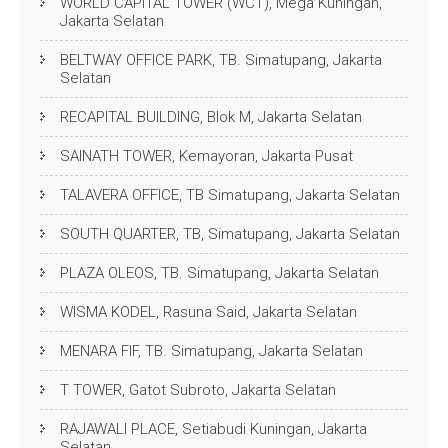
WORLD CAPITAL TOWER (WCT), Mega Kuningan,
Jakarta Selatan
BELTWAY OFFICE PARK, TB. Simatupang, Jakarta
Selatan
RECAPITAL BUILDING, Blok M, Jakarta Selatan
SAINATH TOWER, Kemayoran, Jakarta Pusat
TALAVERA OFFICE, TB Simatupang, Jakarta Selatan
SOUTH QUARTER, TB, Simatupang, Jakarta Selatan
PLAZA OLEOS, TB. Simatupang, Jakarta Selatan
WISMA KODEL, Rasuna Said, Jakarta Selatan
MENARA FIF, TB. Simatupang, Jakarta Selatan
T TOWER, Gatot Subroto, Jakarta Selatan
RAJAWALI PLACE, Setiabudi Kuningan, Jakarta
Selatan