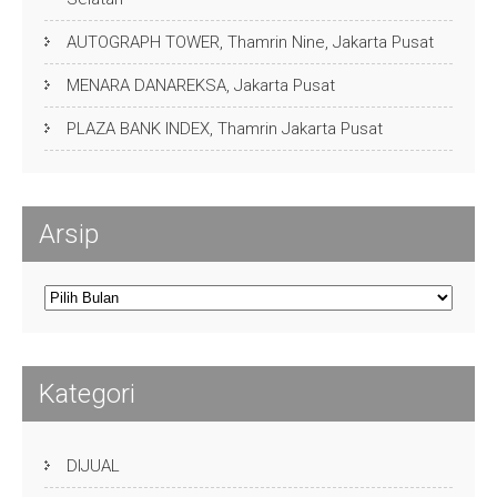
AUTOGRAPH TOWER, Thamrin Nine, Jakarta Pusat
MENARA DANAREKSA, Jakarta Pusat
PLAZA BANK INDEX, Thamrin Jakarta Pusat
Arsip
Arsip
Kategori
DIJUAL