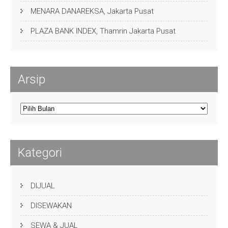
MENARA DANAREKSA, Jakarta Pusat
PLAZA BANK INDEX, Thamrin Jakarta Pusat
Arsip
Arsip
Kategori
DIJUAL
DISEWAKAN
SEWA & JUAL