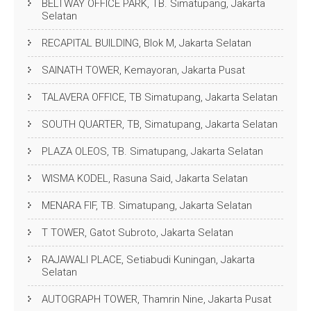
BELTWAY OFFICE PARK, TB. Simatupang, Jakarta
Selatan
RECAPITAL BUILDING, Blok M, Jakarta Selatan
SAINATH TOWER, Kemayoran, Jakarta Pusat
TALAVERA OFFICE, TB Simatupang, Jakarta Selatan
SOUTH QUARTER, TB, Simatupang, Jakarta Selatan
PLAZA OLEOS, TB. Simatupang, Jakarta Selatan
WISMA KODEL, Rasuna Said, Jakarta Selatan
MENARA FIF, TB. Simatupang, Jakarta Selatan
T TOWER, Gatot Subroto, Jakarta Selatan
RAJAWALI PLACE, Setiabudi Kuningan, Jakarta
Selatan
AUTOGRAPH TOWER, Thamrin Nine, Jakarta Pusat