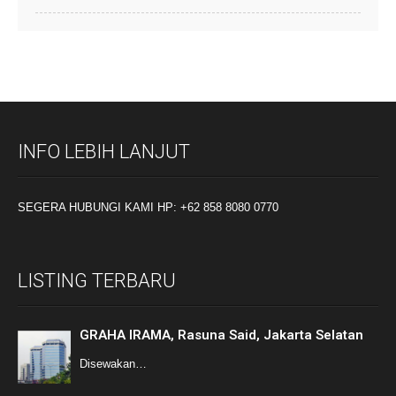
INFO LEBIH LANJUT
SEGERA HUBUNGI KAMI HP: +62 858 8080 0770
LISTING TERBARU
GRAHA IRAMA, Rasuna Said, Jakarta Selatan
Disewakan…