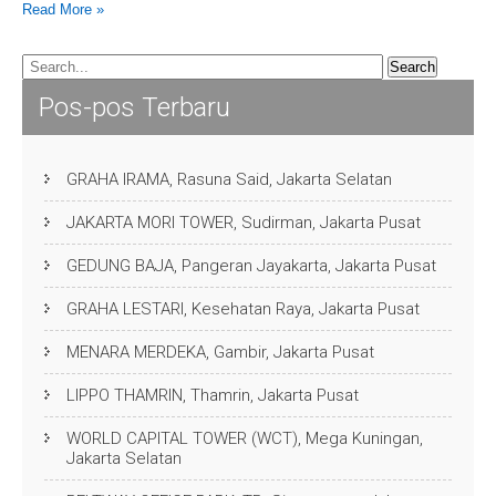
Read More »
Pos-pos Terbaru
GRAHA IRAMA, Rasuna Said, Jakarta Selatan
JAKARTA MORI TOWER, Sudirman, Jakarta Pusat
GEDUNG BAJA, Pangeran Jayakarta, Jakarta Pusat
GRAHA LESTARI, Kesehatan Raya, Jakarta Pusat
MENARA MERDEKA, Gambir, Jakarta Pusat
LIPPO THAMRIN, Thamrin, Jakarta Pusat
WORLD CAPITAL TOWER (WCT), Mega Kuningan,
Jakarta Selatan