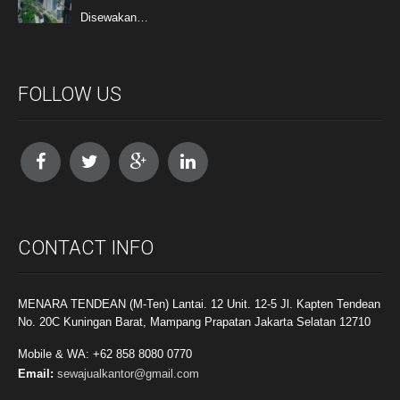
Disewakan…
FOLLOW US
CONTACT INFO
MENARA TENDEAN (M-Ten) Lantai. 12 Unit. 12-5 Jl. Kapten Tendean
No. 20C Kuningan Barat, Mampang Prapatan Jakarta Selatan 12710
Mobile & WA: +62 858 8080 0770
Email:
sewajualkantor@gmail.com