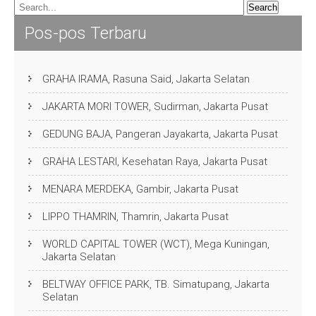
Pos-pos Terbaru
GRAHA IRAMA, Rasuna Said, Jakarta Selatan
JAKARTA MORI TOWER, Sudirman, Jakarta Pusat
GEDUNG BAJA, Pangeran Jayakarta, Jakarta Pusat
GRAHA LESTARI, Kesehatan Raya, Jakarta Pusat
MENARA MERDEKA, Gambir, Jakarta Pusat
LIPPO THAMRIN, Thamrin, Jakarta Pusat
WORLD CAPITAL TOWER (WCT), Mega Kuningan,
Jakarta Selatan
BELTWAY OFFICE PARK, TB. Simatupang, Jakarta
Selatan