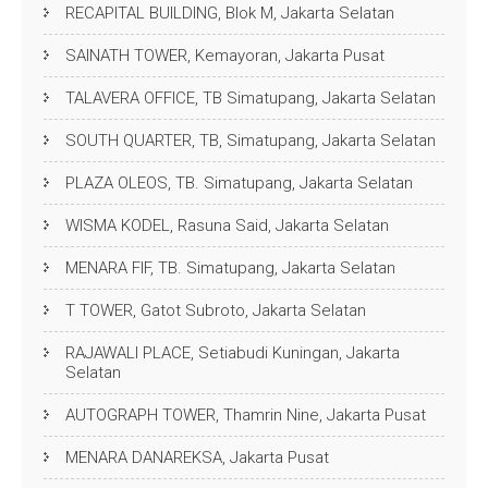
RECAPITAL BUILDING, Blok M, Jakarta Selatan
SAINATH TOWER, Kemayoran, Jakarta Pusat
TALAVERA OFFICE, TB Simatupang, Jakarta Selatan
SOUTH QUARTER, TB, Simatupang, Jakarta Selatan
PLAZA OLEOS, TB. Simatupang, Jakarta Selatan
WISMA KODEL, Rasuna Said, Jakarta Selatan
MENARA FIF, TB. Simatupang, Jakarta Selatan
T TOWER, Gatot Subroto, Jakarta Selatan
RAJAWALI PLACE, Setiabudi Kuningan, Jakarta
Selatan
AUTOGRAPH TOWER, Thamrin Nine, Jakarta Pusat
MENARA DANAREKSA, Jakarta Pusat