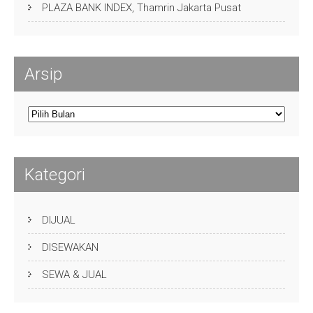
PLAZA BANK INDEX, Thamrin Jakarta Pusat
Arsip
Arsip
Kategori
DIJUAL
DISEWAKAN
SEWA & JUAL