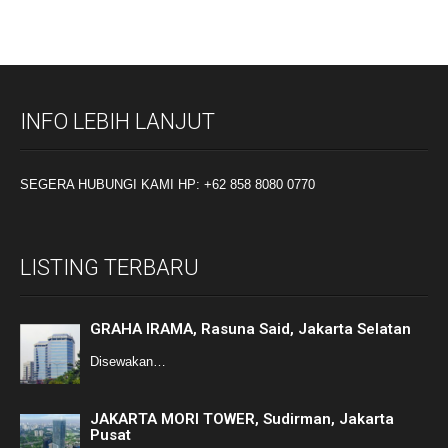
INFO LEBIH LANJUT
SEGERA HUBUNGI KAMI HP: +62 858 8080 0770
LISTING TERBARU
GRAHA IRAMA, Rasuna Said, Jakarta Selatan
Disewakan…
JAKARTA MORI TOWER, Sudirman, Jakarta
Pusat