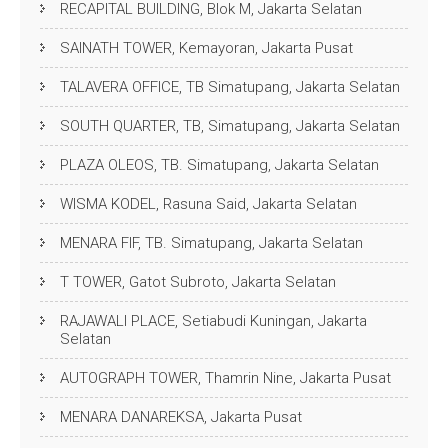
RECAPITAL BUILDING, Blok M, Jakarta Selatan
SAINATH TOWER, Kemayoran, Jakarta Pusat
TALAVERA OFFICE, TB Simatupang, Jakarta Selatan
SOUTH QUARTER, TB, Simatupang, Jakarta Selatan
PLAZA OLEOS, TB. Simatupang, Jakarta Selatan
WISMA KODEL, Rasuna Said, Jakarta Selatan
MENARA FIF, TB. Simatupang, Jakarta Selatan
T TOWER, Gatot Subroto, Jakarta Selatan
RAJAWALI PLACE, Setiabudi Kuningan, Jakarta
Selatan
AUTOGRAPH TOWER, Thamrin Nine, Jakarta Pusat
MENARA DANAREKSA, Jakarta Pusat