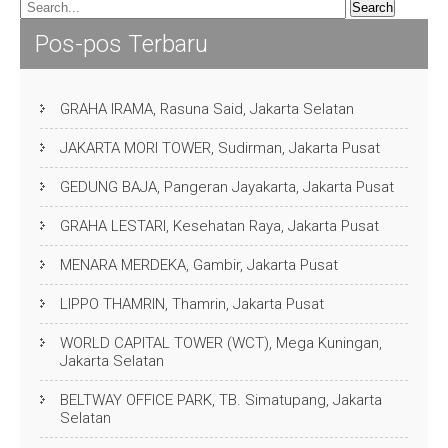
Pos-pos Terbaru
GRAHA IRAMA, Rasuna Said, Jakarta Selatan
JAKARTA MORI TOWER, Sudirman, Jakarta Pusat
GEDUNG BAJA, Pangeran Jayakarta, Jakarta Pusat
GRAHA LESTARI, Kesehatan Raya, Jakarta Pusat
MENARA MERDEKA, Gambir, Jakarta Pusat
LIPPO THAMRIN, Thamrin, Jakarta Pusat
WORLD CAPITAL TOWER (WCT), Mega Kuningan,
Jakarta Selatan
BELTWAY OFFICE PARK, TB. Simatupang, Jakarta
Selatan