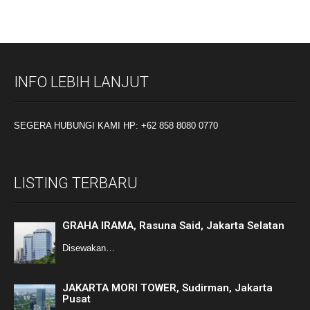
INFO LEBIH LANJUT
SEGERA HUBUNGI KAMI HP: +62 858 8080 0770
LISTING TERBARU
GRAHA IRAMA, Rasuna Said, Jakarta Selatan
Disewakan…
JAKARTA MORI TOWER, Sudirman, Jakarta
Pusat