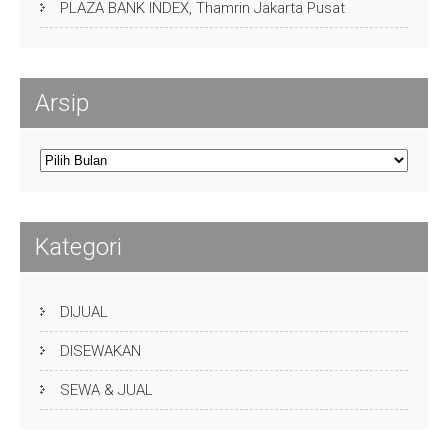
PLAZA BANK INDEX, Thamrin Jakarta Pusat
Arsip
Arsip
Kategori
DIJUAL
DISEWAKAN
SEWA & JUAL