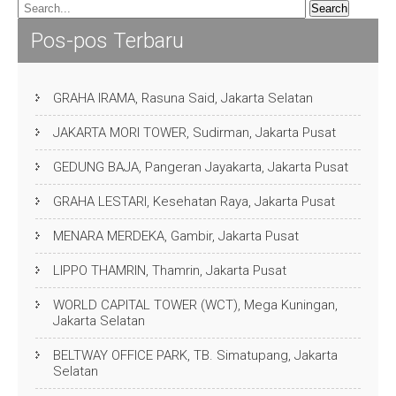
Pos-pos Terbaru
GRAHA IRAMA, Rasuna Said, Jakarta Selatan
JAKARTA MORI TOWER, Sudirman, Jakarta Pusat
GEDUNG BAJA, Pangeran Jayakarta, Jakarta Pusat
GRAHA LESTARI, Kesehatan Raya, Jakarta Pusat
MENARA MERDEKA, Gambir, Jakarta Pusat
LIPPO THAMRIN, Thamrin, Jakarta Pusat
WORLD CAPITAL TOWER (WCT), Mega Kuningan,
Jakarta Selatan
BELTWAY OFFICE PARK, TB. Simatupang, Jakarta
Selatan