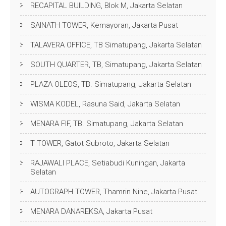
RECAPITAL BUILDING, Blok M, Jakarta Selatan
SAINATH TOWER, Kemayoran, Jakarta Pusat
TALAVERA OFFICE, TB Simatupang, Jakarta Selatan
SOUTH QUARTER, TB, Simatupang, Jakarta Selatan
PLAZA OLEOS, TB. Simatupang, Jakarta Selatan
WISMA KODEL, Rasuna Said, Jakarta Selatan
MENARA FIF, TB. Simatupang, Jakarta Selatan
T TOWER, Gatot Subroto, Jakarta Selatan
RAJAWALI PLACE, Setiabudi Kuningan, Jakarta
Selatan
AUTOGRAPH TOWER, Thamrin Nine, Jakarta Pusat
MENARA DANAREKSA, Jakarta Pusat