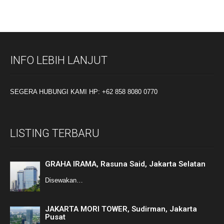
INFO LEBIH LANJUT
SEGERA HUBUNGI KAMI HP: +62 858 8080 0770
LISTING TERBARU
GRAHA IRAMA, Rasuna Said, Jakarta Selatan
Disewakan…
JAKARTA MORI TOWER, Sudirman, Jakarta
Pusat