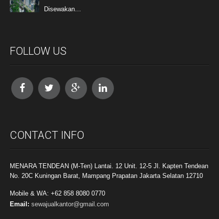
Disewakan…
FOLLOW US
CONTACT INFO
MENARA TENDEAN (M-Ten) Lantai. 12 Unit. 12-5 Jl. Kapten Tendean
No. 20C Kuningan Barat, Mampang Prapatan Jakarta Selatan 12710
Mobile & WA: +62 858 8080 0770
Email:
sewajualkantor@gmail.com