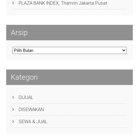
PLAZA BANK INDEX, Thamrin Jakarta Pusat
Arsip
Arsip
Kategori
DIJUAL
DISEWAKAN
SEWA & JUAL