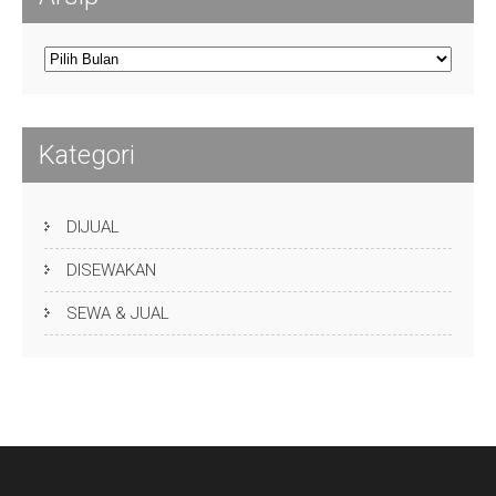
Arsip
Kategori
DIJUAL
DISEWAKAN
SEWA & JUAL