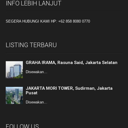
INFO LEBIH LANJUT
SEGERA HUBUNGI KAMI HP: +62 858 8080 0770
LISTING TERBARU
GRAHA IRAMA, Rasuna Said, Jakarta Selatan
Disewakan…
JAKARTA MORI TOWER, Sudirman, Jakarta
Pusat
Disewakan…
FOLLOW US