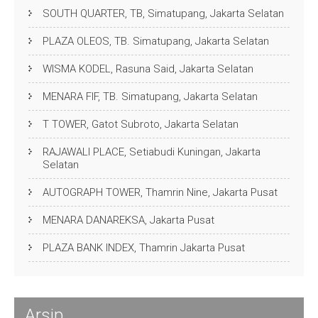
SOUTH QUARTER, TB, Simatupang, Jakarta Selatan
PLAZA OLEOS, TB. Simatupang, Jakarta Selatan
WISMA KODEL, Rasuna Said, Jakarta Selatan
MENARA FIF, TB. Simatupang, Jakarta Selatan
T TOWER, Gatot Subroto, Jakarta Selatan
RAJAWALI PLACE, Setiabudi Kuningan, Jakarta
Selatan
AUTOGRAPH TOWER, Thamrin Nine, Jakarta Pusat
MENARA DANAREKSA, Jakarta Pusat
PLAZA BANK INDEX, Thamrin Jakarta Pusat
Arsip