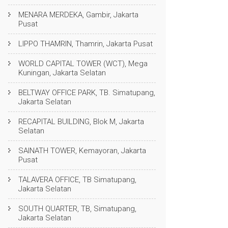
MENARA MERDEKA, Gambir, Jakarta
Pusat
LIPPO THAMRIN, Thamrin, Jakarta Pusat
WORLD CAPITAL TOWER (WCT), Mega
Kuningan, Jakarta Selatan
BELTWAY OFFICE PARK, TB. Simatupang,
Jakarta Selatan
RECAPITAL BUILDING, Blok M, Jakarta
Selatan
SAINATH TOWER, Kemayoran, Jakarta
Pusat
TALAVERA OFFICE, TB Simatupang,
Jakarta Selatan
SOUTH QUARTER, TB, Simatupang,
Jakarta Selatan