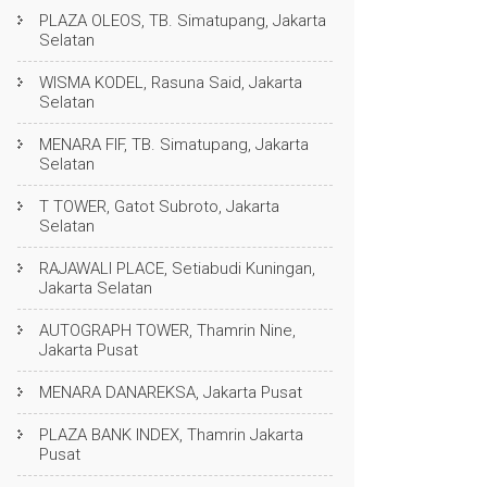
PLAZA OLEOS, TB. Simatupang, Jakarta
Selatan
WISMA KODEL, Rasuna Said, Jakarta
Selatan
MENARA FIF, TB. Simatupang, Jakarta
Selatan
T TOWER, Gatot Subroto, Jakarta
Selatan
RAJAWALI PLACE, Setiabudi Kuningan,
Jakarta Selatan
AUTOGRAPH TOWER, Thamrin Nine,
Jakarta Pusat
MENARA DANAREKSA, Jakarta Pusat
PLAZA BANK INDEX, Thamrin Jakarta
Pusat