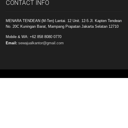
CONTACT INFO
MENARA TENDEAN (M-Ten) Lantai. 12 Unit. 12-5 Jl. Kapten Tendean
No. 20C Kuningan Barat, Mampang Prapatan Jakarta Selatan 12710
Mobile & WA: +62 858 8080 0770
Email:
sewajualkantor@gmail.com