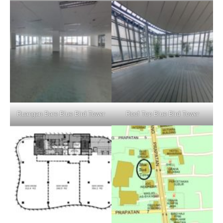
Ruangan Bare Blue Bird Tower
Roof Top Blue Bird Tower