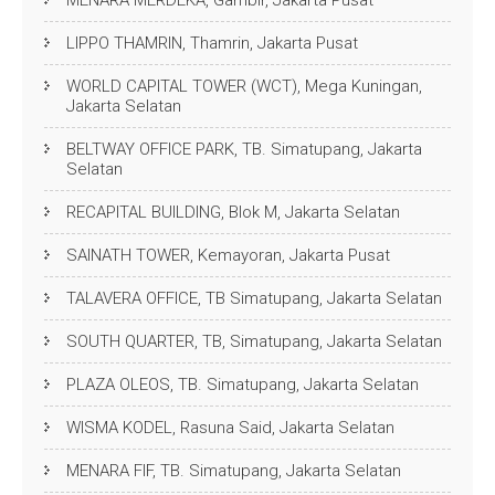
MENARA MERDEKA, Gambir, Jakarta Pusat
LIPPO THAMRIN, Thamrin, Jakarta Pusat
WORLD CAPITAL TOWER (WCT), Mega Kuningan,
Jakarta Selatan
BELTWAY OFFICE PARK, TB. Simatupang, Jakarta
Selatan
RECAPITAL BUILDING, Blok M, Jakarta Selatan
SAINATH TOWER, Kemayoran, Jakarta Pusat
TALAVERA OFFICE, TB Simatupang, Jakarta Selatan
SOUTH QUARTER, TB, Simatupang, Jakarta Selatan
PLAZA OLEOS, TB. Simatupang, Jakarta Selatan
WISMA KODEL, Rasuna Said, Jakarta Selatan
MENARA FIF, TB. Simatupang, Jakarta Selatan