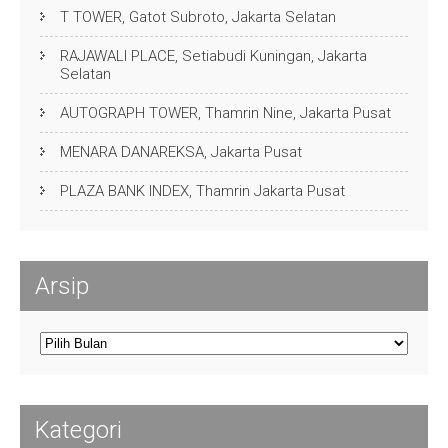
T TOWER, Gatot Subroto, Jakarta Selatan
RAJAWALI PLACE, Setiabudi Kuningan, Jakarta
Selatan
AUTOGRAPH TOWER, Thamrin Nine, Jakarta Pusat
MENARA DANAREKSA, Jakarta Pusat
PLAZA BANK INDEX, Thamrin Jakarta Pusat
Arsip
Arsip
Kategori