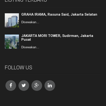
GRAHA IRAMA, Rasuna Said, Jakarta Selatan
Disewakan…
JAKARTA MORI TOWER, Sudirman, Jakarta
Pusat
Disewakan…
FOLLOW US