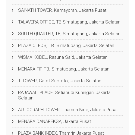
SAINATH TOWER, Kemayoran, Jakarta Pusat
TALAVERA OFFICE, TB Simatupang, Jakarta Selatan
SOUTH QUARTER, TB, Simatupang, Jakarta Selatan
PLAZA OLEOS, TB. Simatupang, Jakarta Selatan
WISMA KODEL, Rasuna Said, Jakarta Selatan
MENARA FIF, TB. Simatupang, Jakarta Selatan
T TOWER, Gatot Subroto, Jakarta Selatan
RAJAWALI PLACE, Setiabudi Kuningan, Jakarta
Selatan
AUTOGRAPH TOWER, Thamrin Nine, Jakarta Pusat
MENARA DANAREKSA, Jakarta Pusat
PLAZA BANK INDEX, Thamrin Jakarta Pusat