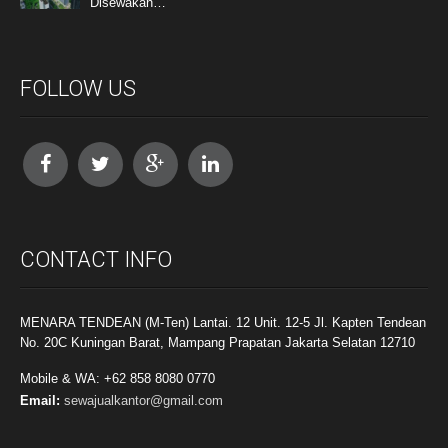
Disewakan…
FOLLOW US
CONTACT INFO
MENARA TENDEAN (M-Ten) Lantai. 12 Unit. 12-5 Jl. Kapten Tendean
No. 20C Kuningan Barat, Mampang Prapatan Jakarta Selatan 12710
Mobile & WA: +62 858 8080 0770
Email:
sewajualkantor@gmail.com