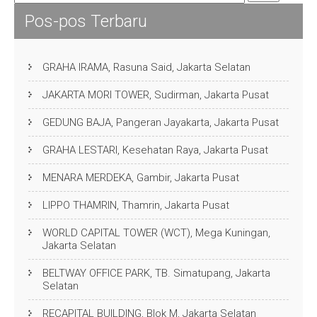
Pos-pos Terbaru
GRAHA IRAMA, Rasuna Said, Jakarta Selatan
JAKARTA MORI TOWER, Sudirman, Jakarta Pusat
GEDUNG BAJA, Pangeran Jayakarta, Jakarta Pusat
GRAHA LESTARI, Kesehatan Raya, Jakarta Pusat
MENARA MERDEKA, Gambir, Jakarta Pusat
LIPPO THAMRIN, Thamrin, Jakarta Pusat
WORLD CAPITAL TOWER (WCT), Mega Kuningan,
Jakarta Selatan
BELTWAY OFFICE PARK, TB. Simatupang, Jakarta
Selatan
RECAPITAL BUILDING, Blok M, Jakarta Selatan