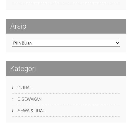
Arsip
Arsip
Kategori
DIJUAL
DISEWAKAN
SEWA & JUAL