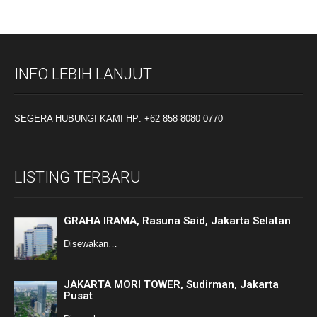
INFO LEBIH LANJUT
SEGERA HUBUNGI KAMI HP: +62 858 8080 0770
LISTING TERBARU
GRAHA IRAMA, Rasuna Said, Jakarta Selatan
Disewakan…
JAKARTA MORI TOWER, Sudirman, Jakarta
Pusat