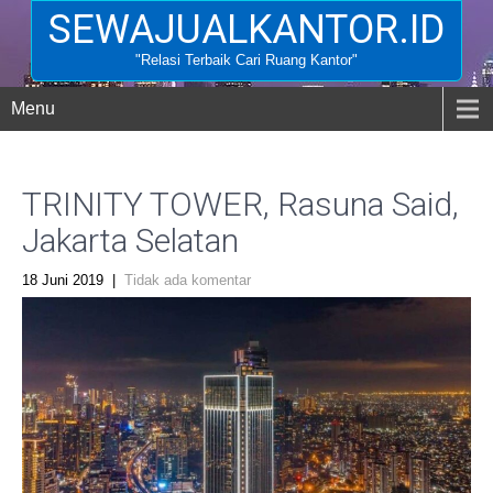
SEWAJUALKANTOR.ID
"Relasi Terbaik Cari Ruang Kantor"
Menu
TRINITY TOWER, Rasuna Said,
Jakarta Selatan
18 Juni 2019
|
Tidak ada komentar