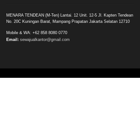
MENARA TENDEAN (M-Ten) Lantai. 12 Unit. 12-5 Jl. Kapten Tendean
No. 20C Kuningan Barat, Mampang Prapatan Jakarta Selatan 12710
Mobile & WA: +62 858 8080 0770
Email:
sewajualkantor@gmail.com