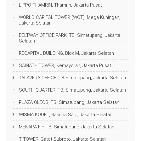
LIPPO THAMRIN, Thamrin, Jakarta Pusat
WORLD CAPITAL TOWER (WCT), Mega Kuningan,
Jakarta Selatan
BELTWAY OFFICE PARK, TB. Simatupang, Jakarta
Selatan
RECAPITAL BUILDING, Blok M, Jakarta Selatan
SAINATH TOWER, Kemayoran, Jakarta Pusat
TALAVERA OFFICE, TB Simatupang, Jakarta Selatan
SOUTH QUARTER, TB, Simatupang, Jakarta Selatan
PLAZA OLEOS, TB. Simatupang, Jakarta Selatan
WISMA KODEL, Rasuna Said, Jakarta Selatan
MENARA FIF, TB. Simatupang, Jakarta Selatan
T TOWER, Gatot Subroto, Jakarta Selatan