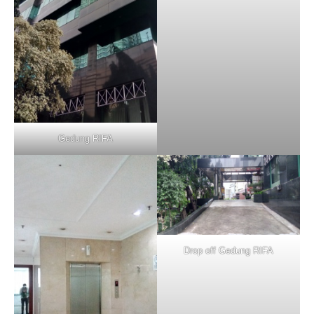
Gedung RIFA
Drop off Gedung RIFA