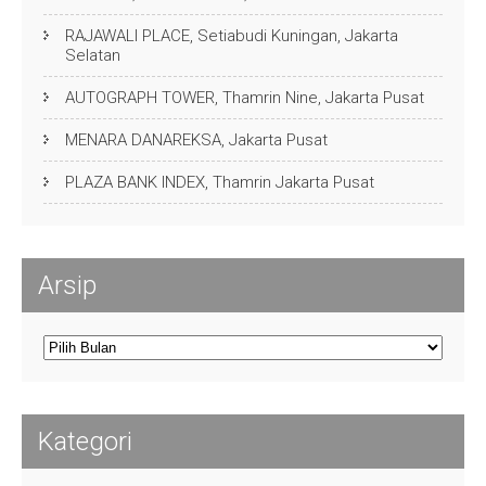
RAJAWALI PLACE, Setiabudi Kuningan, Jakarta
Selatan
AUTOGRAPH TOWER, Thamrin Nine, Jakarta Pusat
MENARA DANAREKSA, Jakarta Pusat
PLAZA BANK INDEX, Thamrin Jakarta Pusat
Arsip
Arsip
Kategori