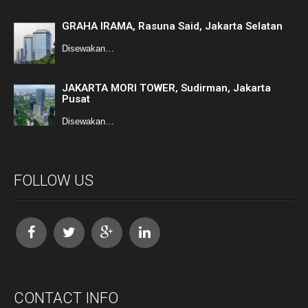
GRAHA IRAMA, Rasuna Said, Jakarta Selatan
Disewakan…
JAKARTA MORI TOWER, Sudirman, Jakarta
Pusat
Disewakan…
FOLLOW US
CONTACT INFO