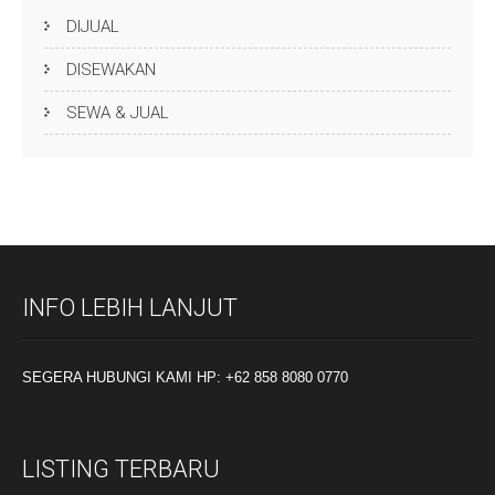
DIJUAL
DISEWAKAN
SEWA & JUAL
INFO LEBIH LANJUT
SEGERA HUBUNGI KAMI HP: +62 858 8080 0770
LISTING TERBARU