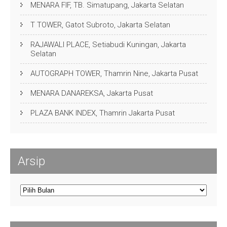
MENARA FIF, TB. Simatupang, Jakarta Selatan
T TOWER, Gatot Subroto, Jakarta Selatan
RAJAWALI PLACE, Setiabudi Kuningan, Jakarta
Selatan
AUTOGRAPH TOWER, Thamrin Nine, Jakarta Pusat
MENARA DANAREKSA, Jakarta Pusat
PLAZA BANK INDEX, Thamrin Jakarta Pusat
Arsip
Arsip