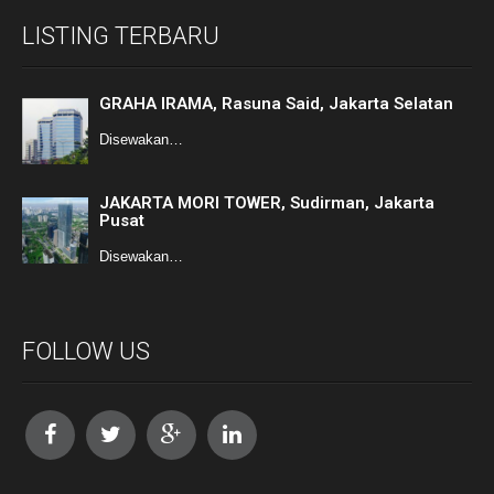
LISTING TERBARU
GRAHA IRAMA, Rasuna Said, Jakarta Selatan
Disewakan…
JAKARTA MORI TOWER, Sudirman, Jakarta
Pusat
Disewakan…
FOLLOW US