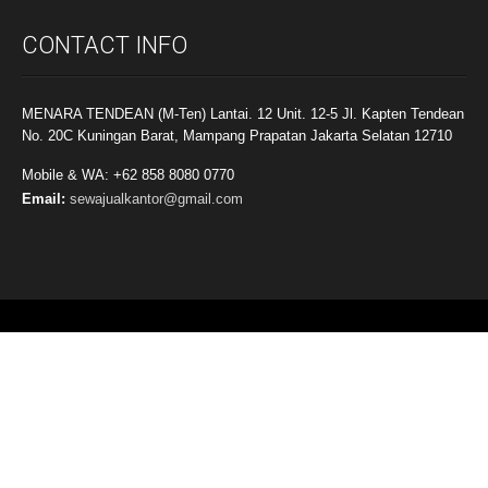
CONTACT INFO
MENARA TENDEAN (M-Ten) Lantai. 12 Unit. 12-5 Jl. Kapten Tendean
No. 20C Kuningan Barat, Mampang Prapatan Jakarta Selatan 12710
Mobile & WA: +62 858 8080 0770
Email:
sewajualkantor@gmail.com