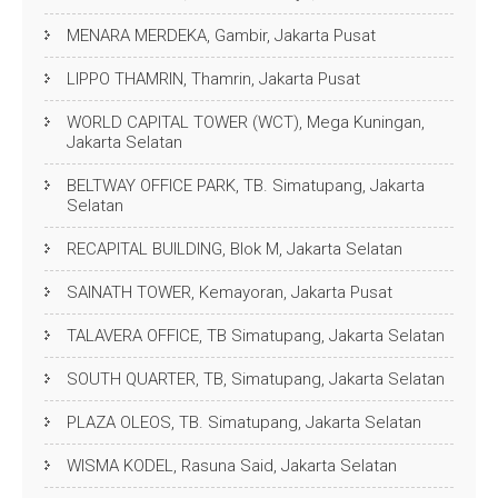
MENARA MERDEKA, Gambir, Jakarta Pusat
LIPPO THAMRIN, Thamrin, Jakarta Pusat
WORLD CAPITAL TOWER (WCT), Mega Kuningan,
Jakarta Selatan
BELTWAY OFFICE PARK, TB. Simatupang, Jakarta
Selatan
RECAPITAL BUILDING, Blok M, Jakarta Selatan
SAINATH TOWER, Kemayoran, Jakarta Pusat
TALAVERA OFFICE, TB Simatupang, Jakarta Selatan
SOUTH QUARTER, TB, Simatupang, Jakarta Selatan
PLAZA OLEOS, TB. Simatupang, Jakarta Selatan
WISMA KODEL, Rasuna Said, Jakarta Selatan