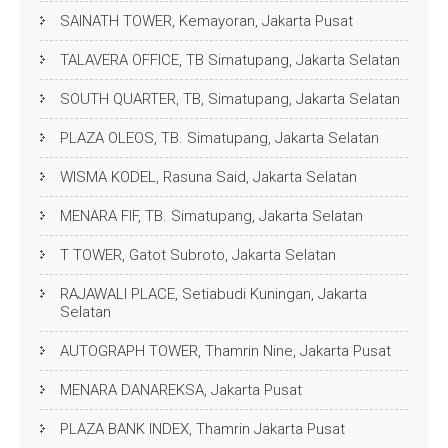
SAINATH TOWER, Kemayoran, Jakarta Pusat
TALAVERA OFFICE, TB Simatupang, Jakarta Selatan
SOUTH QUARTER, TB, Simatupang, Jakarta Selatan
PLAZA OLEOS, TB. Simatupang, Jakarta Selatan
WISMA KODEL, Rasuna Said, Jakarta Selatan
MENARA FIF, TB. Simatupang, Jakarta Selatan
T TOWER, Gatot Subroto, Jakarta Selatan
RAJAWALI PLACE, Setiabudi Kuningan, Jakarta
Selatan
AUTOGRAPH TOWER, Thamrin Nine, Jakarta Pusat
MENARA DANAREKSA, Jakarta Pusat
PLAZA BANK INDEX, Thamrin Jakarta Pusat