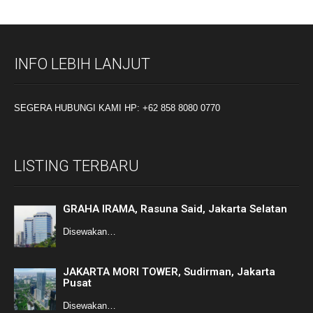
INFO LEBIH LANJUT
SEGERA HUBUNGI KAMI HP: +62 858 8080 0770
LISTING TERBARU
GRAHA IRAMA, Rasuna Said, Jakarta Selatan
Disewakan…
JAKARTA MORI TOWER, Sudirman, Jakarta
Pusat
Disewakan…