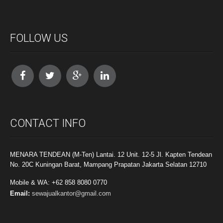
FOLLOW US
CONTACT INFO
MENARA TENDEAN (M-Ten) Lantai. 12 Unit. 12-5 Jl. Kapten Tendean
No. 20C Kuningan Barat, Mampang Prapatan Jakarta Selatan 12710
Mobile & WA: +62 858 8080 0770
Email:
sewajualkantor@gmail.com