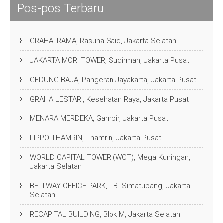
Pos-pos Terbaru
GRAHA IRAMA, Rasuna Said, Jakarta Selatan
JAKARTA MORI TOWER, Sudirman, Jakarta Pusat
GEDUNG BAJA, Pangeran Jayakarta, Jakarta Pusat
GRAHA LESTARI, Kesehatan Raya, Jakarta Pusat
MENARA MERDEKA, Gambir, Jakarta Pusat
LIPPO THAMRIN, Thamrin, Jakarta Pusat
WORLD CAPITAL TOWER (WCT), Mega Kuningan,
Jakarta Selatan
BELTWAY OFFICE PARK, TB. Simatupang, Jakarta
Selatan
RECAPITAL BUILDING, Blok M, Jakarta Selatan