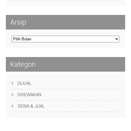
Arsip
Arsip
Kategori
DIJUAL
DISEWAKAN
SEWA & JUAL