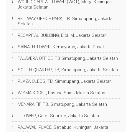
WORLD CAPITAL TOWER (WCT), Mega Kuningan,
Jakarta Selatan
BELTWAY OFFICE PARK, TB. Simatupang, Jakarta
Selatan
RECAPITAL BUILDING, Blok M, Jakarta Selatan
SAINATH TOWER, Kemayoran, Jakarta Pusat
TALAVERA OFFICE, TB Simatupang, Jakarta Selatan
SOUTH QUARTER, TB, Simatupang, Jakarta Selatan
PLAZA OLEOS, TB. Simatupang, Jakarta Selatan
WISMA KODEL, Rasuna Said, Jakarta Selatan
MENARA FIF, TB. Simatupang, Jakarta Selatan
T TOWER, Gatot Subroto, Jakarta Selatan
RAJAWALI PLACE, Setiabudi Kuningan, Jakarta