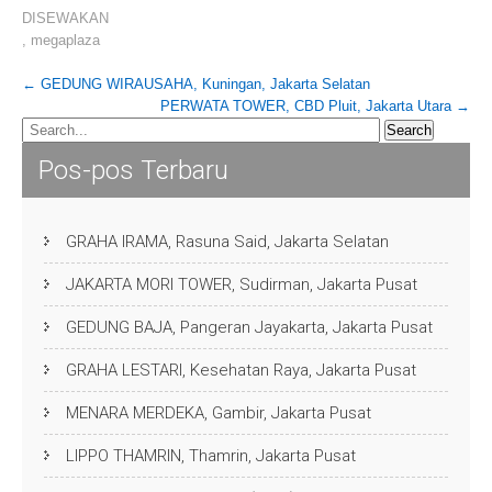
DISEWAKAN
,
megaplaza
Post
←
GEDUNG WIRAUSAHA, Kuningan, Jakarta Selatan
PERWATA TOWER, CBD Pluit, Jakarta Utara
→
navigation
Pos-pos Terbaru
GRAHA IRAMA, Rasuna Said, Jakarta Selatan
JAKARTA MORI TOWER, Sudirman, Jakarta Pusat
GEDUNG BAJA, Pangeran Jayakarta, Jakarta Pusat
GRAHA LESTARI, Kesehatan Raya, Jakarta Pusat
MENARA MERDEKA, Gambir, Jakarta Pusat
LIPPO THAMRIN, Thamrin, Jakarta Pusat