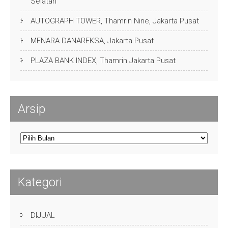
Selatan
AUTOGRAPH TOWER, Thamrin Nine, Jakarta Pusat
MENARA DANAREKSA, Jakarta Pusat
PLAZA BANK INDEX, Thamrin Jakarta Pusat
Arsip
Arsip
Kategori
DIJUAL