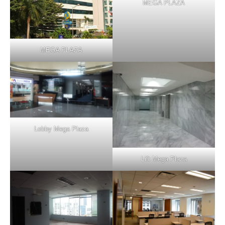
MEGA PLAZA
MEGA PLAZA
Lobby Mega Plaza
Lift Mega Plaza