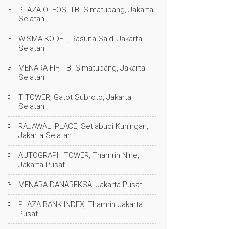
PLAZA OLEOS, TB. Simatupang, Jakarta
Selatan
WISMA KODEL, Rasuna Said, Jakarta
Selatan
MENARA FIF, TB. Simatupang, Jakarta
Selatan
T TOWER, Gatot Subroto, Jakarta
Selatan
RAJAWALI PLACE, Setiabudi Kuningan,
Jakarta Selatan
AUTOGRAPH TOWER, Thamrin Nine,
Jakarta Pusat
MENARA DANAREKSA, Jakarta Pusat
PLAZA BANK INDEX, Thamrin Jakarta
Pusat