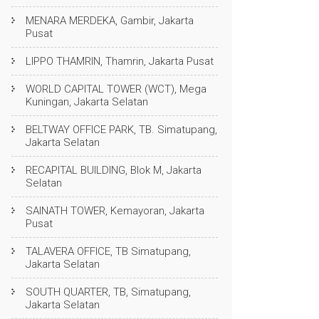
MENARA MERDEKA, Gambir, Jakarta
Pusat
LIPPO THAMRIN, Thamrin, Jakarta Pusat
WORLD CAPITAL TOWER (WCT), Mega
Kuningan, Jakarta Selatan
BELTWAY OFFICE PARK, TB. Simatupang,
Jakarta Selatan
RECAPITAL BUILDING, Blok M, Jakarta
Selatan
SAINATH TOWER, Kemayoran, Jakarta
Pusat
TALAVERA OFFICE, TB Simatupang,
Jakarta Selatan
SOUTH QUARTER, TB, Simatupang,
Jakarta Selatan