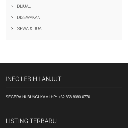
DIJUAL
DISEWAKAN
SEWA & JUAL
INFO LEBIH LANJUT
SEGERA HUBUNGI KAMI HP: +62 858 8080 0770
LISTING TERBARU