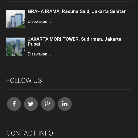
GRAHA IRAMA, Rasuna Said, Jakarta Selatan
Disewakan…
JAKARTA MORI TOWER, Sudirman, Jakarta
Pusat
Disewakan…
FOLLOW US
CONTACT INFO