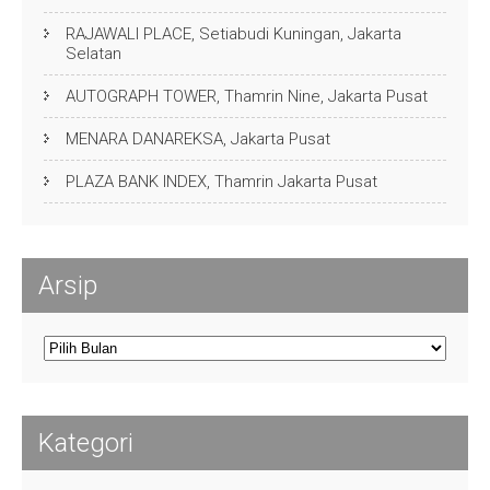
RAJAWALI PLACE, Setiabudi Kuningan, Jakarta
Selatan
AUTOGRAPH TOWER, Thamrin Nine, Jakarta Pusat
MENARA DANAREKSA, Jakarta Pusat
PLAZA BANK INDEX, Thamrin Jakarta Pusat
Arsip
Arsip
Kategori