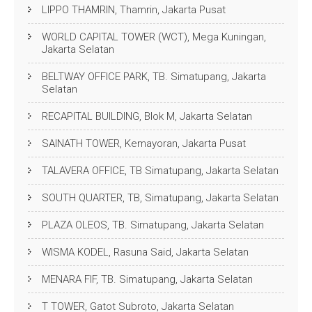
LIPPO THAMRIN, Thamrin, Jakarta Pusat
WORLD CAPITAL TOWER (WCT), Mega Kuningan,
Jakarta Selatan
BELTWAY OFFICE PARK, TB. Simatupang, Jakarta
Selatan
RECAPITAL BUILDING, Blok M, Jakarta Selatan
SAINATH TOWER, Kemayoran, Jakarta Pusat
TALAVERA OFFICE, TB Simatupang, Jakarta Selatan
SOUTH QUARTER, TB, Simatupang, Jakarta Selatan
PLAZA OLEOS, TB. Simatupang, Jakarta Selatan
WISMA KODEL, Rasuna Said, Jakarta Selatan
MENARA FIF, TB. Simatupang, Jakarta Selatan
T TOWER, Gatot Subroto, Jakarta Selatan