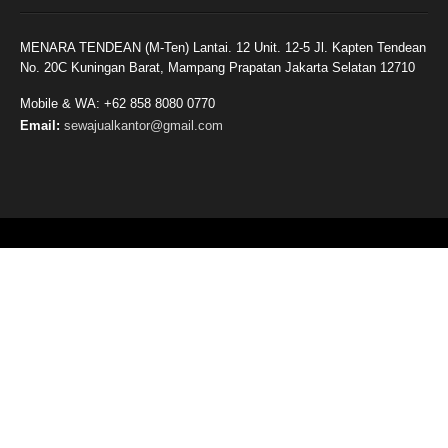
MENARA TENDEAN (M-Ten) Lantai. 12 Unit. 12-5 Jl. Kapten Tendean
No. 20C Kuningan Barat, Mampang Prapatan Jakarta Selatan 12710
Mobile & WA: +62 858 8080 0770
Email:
sewajualkantor@gmail.com