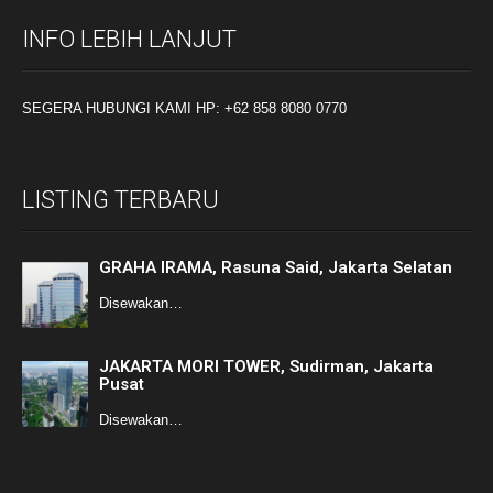
INFO LEBIH LANJUT
SEGERA HUBUNGI KAMI HP: +62 858 8080 0770
LISTING TERBARU
GRAHA IRAMA, Rasuna Said, Jakarta Selatan
Disewakan…
JAKARTA MORI TOWER, Sudirman, Jakarta
Pusat
Disewakan…