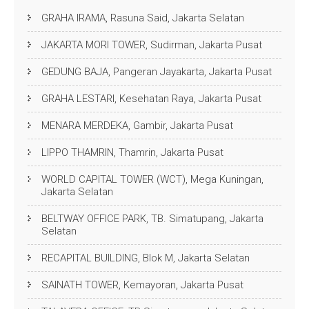
GRAHA IRAMA, Rasuna Said, Jakarta Selatan
JAKARTA MORI TOWER, Sudirman, Jakarta Pusat
GEDUNG BAJA, Pangeran Jayakarta, Jakarta Pusat
GRAHA LESTARI, Kesehatan Raya, Jakarta Pusat
MENARA MERDEKA, Gambir, Jakarta Pusat
LIPPO THAMRIN, Thamrin, Jakarta Pusat
WORLD CAPITAL TOWER (WCT), Mega Kuningan,
Jakarta Selatan
BELTWAY OFFICE PARK, TB. Simatupang, Jakarta
Selatan
RECAPITAL BUILDING, Blok M, Jakarta Selatan
SAINATH TOWER, Kemayoran, Jakarta Pusat