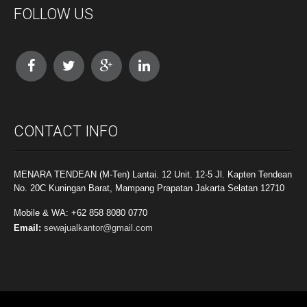
FOLLOW US
CONTACT INFO
MENARA TENDEAN (M-Ten) Lantai. 12 Unit. 12-5 Jl. Kapten Tendean
No. 20C Kuningan Barat, Mampang Prapatan Jakarta Selatan 12710
Mobile & WA: +62 858 8080 0770
Email:
sewajualkantor@gmail.com