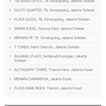
TALAVERA OFFICE, TB Simatupang, Jakarta Selatan
SOUTH QUARTER, TB, Simatupang, Jakarta Selatan
PLAZA OLEOS, TB. Simatupang, Jakarta Selatan
WISMA KODEL, Rasuna Said, Jakarta Selatan
MENARA FIF, TB. Simatupang, Jakarta Selatan
T TOWER, Gatot Subroto, Jakarta Selatan
RAJAWALI PLACE, Setiabudi Kuningan, Jakarta
Selatan
AUTOGRAPH TOWER, Thamrin Nine, Jakarta Pusat
MENARA DANAREKSA, Jakarta Pusat
PLAZA BANK INDEX, Thamrin Jakarta Pusat