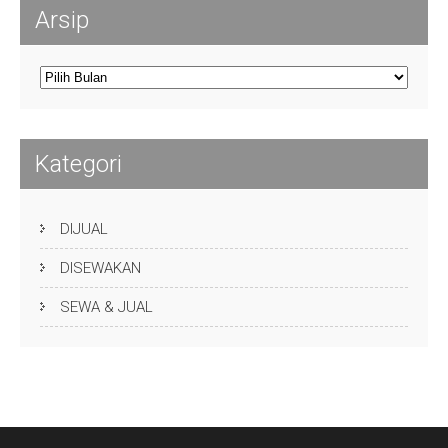
Arsip
Arsip
Kategori
DIJUAL
DISEWAKAN
SEWA & JUAL