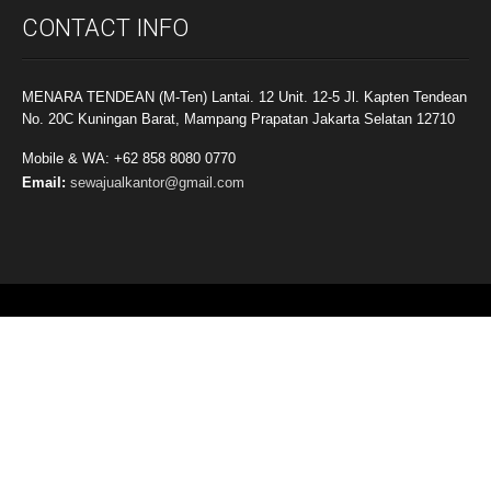
CONTACT INFO
MENARA TENDEAN (M-Ten) Lantai. 12 Unit. 12-5 Jl. Kapten Tendean
No. 20C Kuningan Barat, Mampang Prapatan Jakarta Selatan 12710
Mobile & WA: +62 858 8080 0770
Email:
sewajualkantor@gmail.com