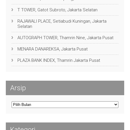
T TOWER, Gatot Subroto, Jakarta Selatan
RAJAWALI PLACE, Setiabudi Kuningan, Jakarta
Selatan
AUTOGRAPH TOWER, Thamrin Nine, Jakarta Pusat
MENARA DANAREKSA, Jakarta Pusat
PLAZA BANK INDEX, Thamrin Jakarta Pusat
Arsip
Arsip
Kategori