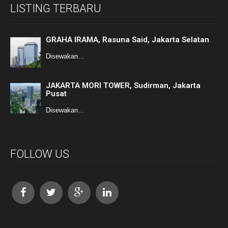
LISTING TERBARU
GRAHA IRAMA, Rasuna Said, Jakarta Selatan
Disewakan…
JAKARTA MORI TOWER, Sudirman, Jakarta
Pusat
Disewakan…
FOLLOW US