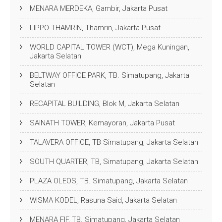
MENARA MERDEKA, Gambir, Jakarta Pusat
LIPPO THAMRIN, Thamrin, Jakarta Pusat
WORLD CAPITAL TOWER (WCT), Mega Kuningan,
Jakarta Selatan
BELTWAY OFFICE PARK, TB. Simatupang, Jakarta
Selatan
RECAPITAL BUILDING, Blok M, Jakarta Selatan
SAINATH TOWER, Kemayoran, Jakarta Pusat
TALAVERA OFFICE, TB Simatupang, Jakarta Selatan
SOUTH QUARTER, TB, Simatupang, Jakarta Selatan
PLAZA OLEOS, TB. Simatupang, Jakarta Selatan
WISMA KODEL, Rasuna Said, Jakarta Selatan
MENARA FIF, TB. Simatupang, Jakarta Selatan