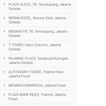
PLAZA OLEOS, TB. Simatupang, Jakarta
Selatan
WISMA KODEL, Rasuna Said, Jakarta
Selatan
MENARA FIF, TB. Simatupang, Jakarta
Selatan
T TOWER, Gatot Subroto, Jakarta
Selatan
RAJAWALI PLACE, Setiabudi Kuningan,
Jakarta Selatan
AUTOGRAPH TOWER, Thamrin Nine,
Jakarta Pusat
MENARA DANAREKSA, Jakarta Pusat
PLAZA BANK INDEX, Thamrin Jakarta
Pusat