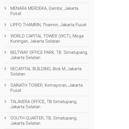
MENARA MERDEKA, Gambir, Jakarta
Pusat
LIPPO THAMRIN, Thamrin, Jakarta Pusat
WORLD CAPITAL TOWER (WCT), Mega
Kuningan, Jakarta Selatan
BELTWAY OFFICE PARK, TB. Simatupang,
Jakarta Selatan
RECAPITAL BUILDING, Blok M, Jakarta
Selatan
SAINATH TOWER, Kemayoran, Jakarta
Pusat
TALAVERA OFFICE, TB Simatupang,
Jakarta Selatan
SOUTH QUARTER, TB, Simatupang,
Jakarta Selatan