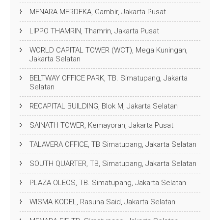
MENARA MERDEKA, Gambir, Jakarta Pusat
LIPPO THAMRIN, Thamrin, Jakarta Pusat
WORLD CAPITAL TOWER (WCT), Mega Kuningan,
Jakarta Selatan
BELTWAY OFFICE PARK, TB. Simatupang, Jakarta
Selatan
RECAPITAL BUILDING, Blok M, Jakarta Selatan
SAINATH TOWER, Kemayoran, Jakarta Pusat
TALAVERA OFFICE, TB Simatupang, Jakarta Selatan
SOUTH QUARTER, TB, Simatupang, Jakarta Selatan
PLAZA OLEOS, TB. Simatupang, Jakarta Selatan
WISMA KODEL, Rasuna Said, Jakarta Selatan