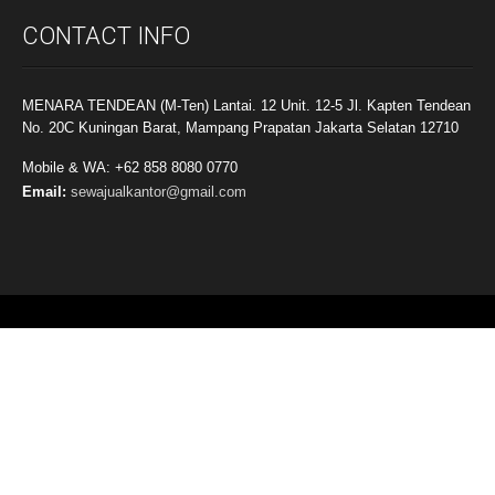
CONTACT INFO
MENARA TENDEAN (M-Ten) Lantai. 12 Unit. 12-5 Jl. Kapten Tendean
No. 20C Kuningan Barat, Mampang Prapatan Jakarta Selatan 12710
Mobile & WA: +62 858 8080 0770
Email:
sewajualkantor@gmail.com