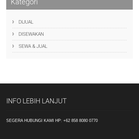
Kategori
DIJUAL
DISEWAKAN
SEWA & JUAL
INFO LEBIH LANJUT
SEGERA HUBUNGI KAMI HP: +62 858 8080 0770