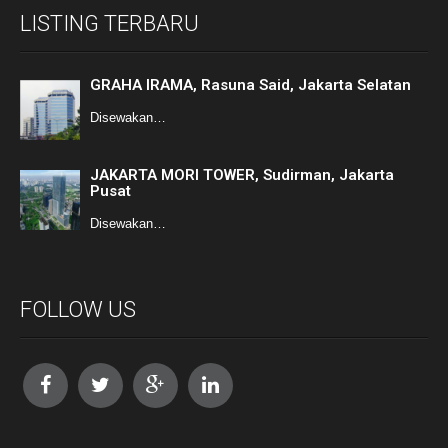
LISTING TERBARU
GRAHA IRAMA, Rasuna Said, Jakarta Selatan
Disewakan…
JAKARTA MORI TOWER, Sudirman, Jakarta
Pusat
Disewakan…
FOLLOW US