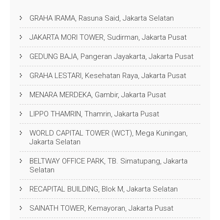
GRAHA IRAMA, Rasuna Said, Jakarta Selatan
JAKARTA MORI TOWER, Sudirman, Jakarta Pusat
GEDUNG BAJA, Pangeran Jayakarta, Jakarta Pusat
GRAHA LESTARI, Kesehatan Raya, Jakarta Pusat
MENARA MERDEKA, Gambir, Jakarta Pusat
LIPPO THAMRIN, Thamrin, Jakarta Pusat
WORLD CAPITAL TOWER (WCT), Mega Kuningan,
Jakarta Selatan
BELTWAY OFFICE PARK, TB. Simatupang, Jakarta
Selatan
RECAPITAL BUILDING, Blok M, Jakarta Selatan
SAINATH TOWER, Kemayoran, Jakarta Pusat