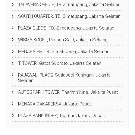
TALAVERA OFFICE, TB Simatupang, Jakarta Selatan
SOUTH QUARTER, TB, Simatupang, Jakarta Selatan
PLAZA OLEOS, TB. Simatupang, Jakarta Selatan
WISMA KODEL, Rasuna Said, Jakarta Selatan
MENARA FIF, TB. Simatupang, Jakarta Selatan
T TOWER, Gatot Subroto, Jakarta Selatan
RAJAWALI PLACE, Setiabudi Kuningan, Jakarta
Selatan
AUTOGRAPH TOWER, Thamrin Nine, Jakarta Pusat
MENARA DANAREKSA, Jakarta Pusat
PLAZA BANK INDEX, Thamrin Jakarta Pusat