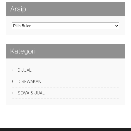
Arsip
Arsip
Kategori
DIJUAL
DISEWAKAN
SEWA & JUAL