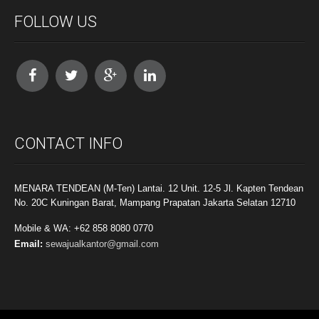
FOLLOW US
CONTACT INFO
MENARA TENDEAN (M-Ten) Lantai. 12 Unit. 12-5 Jl. Kapten Tendean
No. 20C Kuningan Barat, Mampang Prapatan Jakarta Selatan 12710
Mobile & WA: +62 858 8080 0770
Email:
sewajualkantor@gmail.com