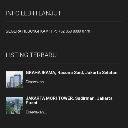
INFO LEBIH LANJUT
SEGERA HUBUNGI KAMI HP: +62 858 8080 0770
LISTING TERBARU
GRAHA IRAMA, Rasuna Said, Jakarta Selatan
Disewakan…
JAKARTA MORI TOWER, Sudirman, Jakarta
Pusat
Disewakan…