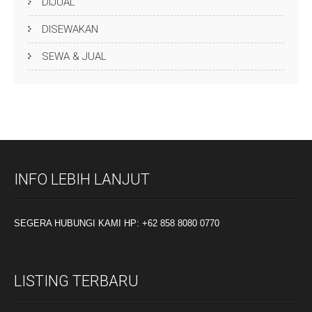
DIJUAL
DISEWAKAN
SEWA & JUAL
INFO LEBIH LANJUT
SEGERA HUBUNGI KAMI HP: +62 858 8080 0770
LISTING TERBARU