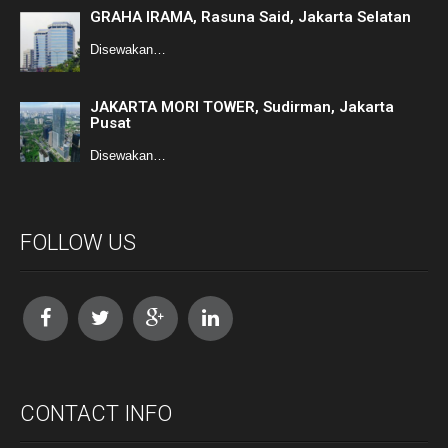
GRAHA IRAMA, Rasuna Said, Jakarta Selatan
Disewakan…
JAKARTA MORI TOWER, Sudirman, Jakarta
Pusat
Disewakan…
FOLLOW US
CONTACT INFO