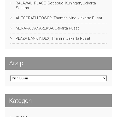
RAJAWALI PLACE, Setiabudi Kuningan, Jakarta
Selatan
AUTOGRAPH TOWER, Thamrin Nine, Jakarta Pusat
MENARA DANAREKSA, Jakarta Pusat
PLAZA BANK INDEX, Thamrin Jakarta Pusat
Arsip
Arsip
Kategori