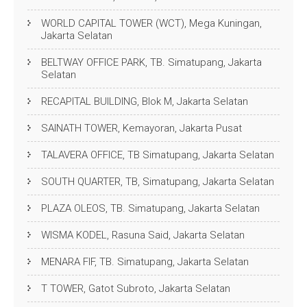
WORLD CAPITAL TOWER (WCT), Mega Kuningan,
Jakarta Selatan
BELTWAY OFFICE PARK, TB. Simatupang, Jakarta
Selatan
RECAPITAL BUILDING, Blok M, Jakarta Selatan
SAINATH TOWER, Kemayoran, Jakarta Pusat
TALAVERA OFFICE, TB Simatupang, Jakarta Selatan
SOUTH QUARTER, TB, Simatupang, Jakarta Selatan
PLAZA OLEOS, TB. Simatupang, Jakarta Selatan
WISMA KODEL, Rasuna Said, Jakarta Selatan
MENARA FIF, TB. Simatupang, Jakarta Selatan
T TOWER, Gatot Subroto, Jakarta Selatan