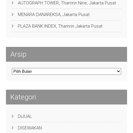
AUTOGRAPH TOWER, Thamrin Nine, Jakarta Pusat
MENARA DANAREKSA, Jakarta Pusat
PLAZA BANK INDEX, Thamrin Jakarta Pusat
Arsip
Arsip
Kategori
DIJUAL
DISEWAKAN