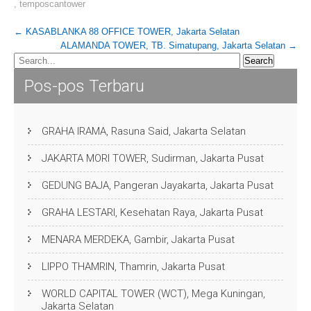
,
temposcantower
Post
←
KASABLANKA 88 OFFICE TOWER, Jakarta Selatan
ALAMANDA TOWER, TB. Simatupang, Jakarta Selatan
→
navigation
Pos-pos Terbaru
GRAHA IRAMA, Rasuna Said, Jakarta Selatan
JAKARTA MORI TOWER, Sudirman, Jakarta Pusat
GEDUNG BAJA, Pangeran Jayakarta, Jakarta Pusat
GRAHA LESTARI, Kesehatan Raya, Jakarta Pusat
MENARA MERDEKA, Gambir, Jakarta Pusat
LIPPO THAMRIN, Thamrin, Jakarta Pusat
WORLD CAPITAL TOWER (WCT), Mega Kuningan,
Jakarta Selatan