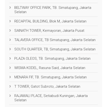
BELTWAY OFFICE PARK, TB. Simatupang, Jakarta
Selatan
RECAPITAL BUILDING, Blok M, Jakarta Selatan
SAINATH TOWER, Kemayoran, Jakarta Pusat
TALAVERA OFFICE, TB Simatupang, Jakarta Selatan
SOUTH QUARTER, TB, Simatupang, Jakarta Selatan
PLAZA OLEOS, TB. Simatupang, Jakarta Selatan
WISMA KODEL, Rasuna Said, Jakarta Selatan
MENARA FIF, TB. Simatupang, Jakarta Selatan
T TOWER, Gatot Subroto, Jakarta Selatan
RAJAWALI PLACE, Setiabudi Kuningan, Jakarta
Selatan