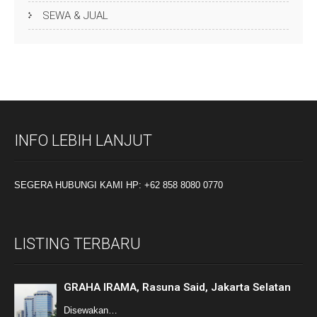
SEWA & JUAL
INFO LEBIH LANJUT
SEGERA HUBUNGI KAMI HP: +62 858 8080 0770
LISTING TERBARU
GRAHA IRAMA, Rasuna Said, Jakarta Selatan
Disewakan…