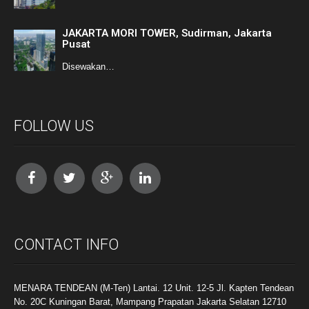
JAKARTA MORI TOWER, Sudirman, Jakarta
Pusat
Disewakan…
FOLLOW US
CONTACT INFO
MENARA TENDEAN (M-Ten) Lantai. 12 Unit. 12-5 Jl. Kapten Tendean
No. 20C Kuningan Barat, Mampang Prapatan Jakarta Selatan 12710