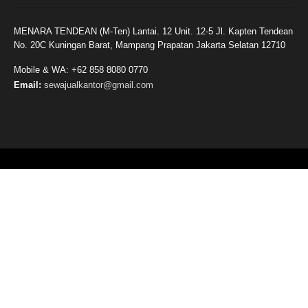
MENARA TENDEAN (M-Ten) Lantai. 12 Unit. 12-5 Jl. Kapten Tendean
No. 20C Kuningan Barat, Mampang Prapatan Jakarta Selatan 12710
Mobile & WA: +62 858 8080 0770
Email:
sewajualkantor@gmail.com