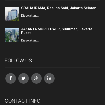
GRAHA IRAMA, Rasuna Said, Jakarta Selatan
Disewakan…
JAKARTA MORI TOWER, Sudirman, Jakarta
Pusat
Disewakan…
FOLLOW US
CONTACT INFO