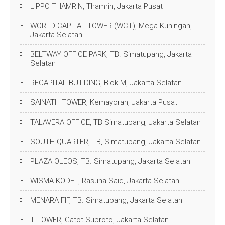
LIPPO THAMRIN, Thamrin, Jakarta Pusat
WORLD CAPITAL TOWER (WCT), Mega Kuningan,
Jakarta Selatan
BELTWAY OFFICE PARK, TB. Simatupang, Jakarta
Selatan
RECAPITAL BUILDING, Blok M, Jakarta Selatan
SAINATH TOWER, Kemayoran, Jakarta Pusat
TALAVERA OFFICE, TB Simatupang, Jakarta Selatan
SOUTH QUARTER, TB, Simatupang, Jakarta Selatan
PLAZA OLEOS, TB. Simatupang, Jakarta Selatan
WISMA KODEL, Rasuna Said, Jakarta Selatan
MENARA FIF, TB. Simatupang, Jakarta Selatan
T TOWER, Gatot Subroto, Jakarta Selatan