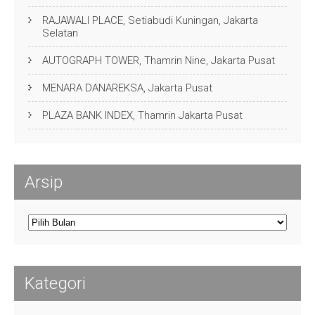
RAJAWALI PLACE, Setiabudi Kuningan, Jakarta
Selatan
AUTOGRAPH TOWER, Thamrin Nine, Jakarta Pusat
MENARA DANAREKSA, Jakarta Pusat
PLAZA BANK INDEX, Thamrin Jakarta Pusat
Arsip
Arsip
Kategori