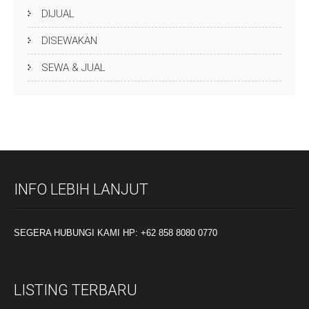
DIJUAL
DISEWAKAN
SEWA & JUAL
INFO LEBIH LANJUT
SEGERA HUBUNGI KAMI HP: +62 858 8080 0770
LISTING TERBARU