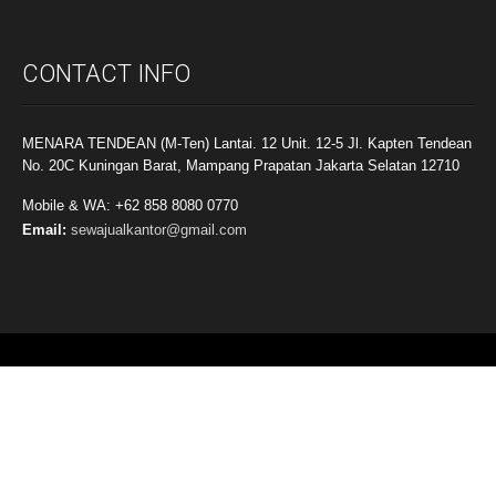
CONTACT INFO
MENARA TENDEAN (M-Ten) Lantai. 12 Unit. 12-5 Jl. Kapten Tendean
No. 20C Kuningan Barat, Mampang Prapatan Jakarta Selatan 12710
Mobile & WA: +62 858 8080 0770
Email:
sewajualkantor@gmail.com