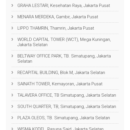
GRAHA LESTARI, Kesehatan Raya, Jakarta Pusat
MENARA MERDEKA, Gambir, Jakarta Pusat
LIPPO THAMRIN, Thamrin, Jakarta Pusat
WORLD CAPITAL TOWER (WCT), Mega Kuningan,
Jakarta Selatan
BELTWAY OFFICE PARK, TB. Simatupang, Jakarta
Selatan
RECAPITAL BUILDING, Blok M, Jakarta Selatan
SAINATH TOWER, Kemayoran, Jakarta Pusat
TALAVERA OFFICE, TB Simatupang, Jakarta Selatan
SOUTH QUARTER, TB, Simatupang, Jakarta Selatan
PLAZA OLEOS, TB. Simatupang, Jakarta Selatan
WISMA KODEL, Rasuna Said, Jakarta Selatan