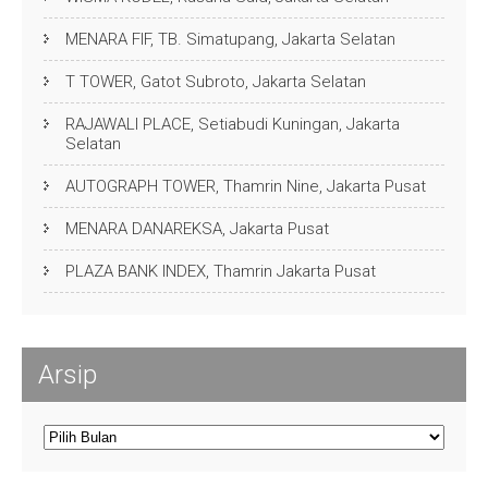
MENARA FIF, TB. Simatupang, Jakarta Selatan
T TOWER, Gatot Subroto, Jakarta Selatan
RAJAWALI PLACE, Setiabudi Kuningan, Jakarta
Selatan
AUTOGRAPH TOWER, Thamrin Nine, Jakarta Pusat
MENARA DANAREKSA, Jakarta Pusat
PLAZA BANK INDEX, Thamrin Jakarta Pusat
Arsip
Arsip