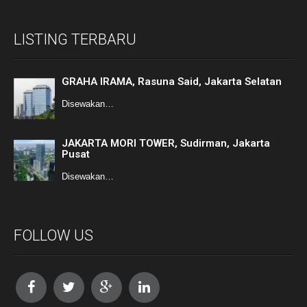
LISTING TERBARU
GRAHA IRAMA, Rasuna Said, Jakarta Selatan
Disewakan…
JAKARTA MORI TOWER, Sudirman, Jakarta
Pusat
Disewakan…
FOLLOW US