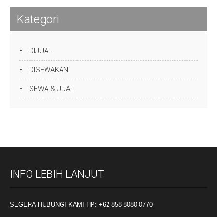
Kategori
DIJUAL
DISEWAKAN
SEWA & JUAL
INFO LEBIH LANJUT
SEGERA HUBUNGI KAMI HP: +62 858 8080 0770