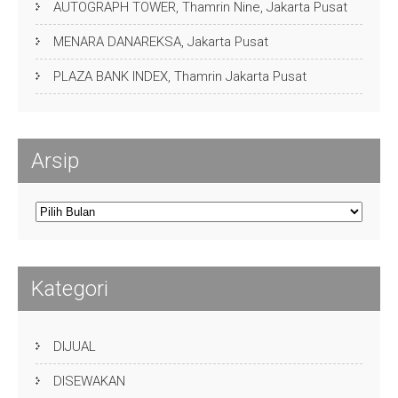
AUTOGRAPH TOWER, Thamrin Nine, Jakarta Pusat
MENARA DANAREKSA, Jakarta Pusat
PLAZA BANK INDEX, Thamrin Jakarta Pusat
Arsip
Arsip
Kategori
DIJUAL
DISEWAKAN