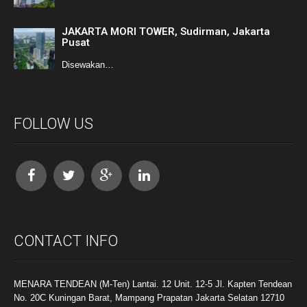
JAKARTA MORI TOWER, Sudirman, Jakarta
Pusat
Disewakan…
FOLLOW US
CONTACT INFO
MENARA TENDEAN (M-Ten) Lantai. 12 Unit. 12-5 Jl. Kapten Tendean
No. 20C Kuningan Barat, Mampang Prapatan Jakarta Selatan 12710