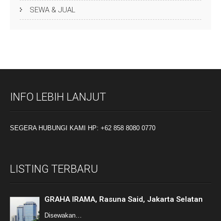
SEWA & JUAL
INFO LEBIH LANJUT
SEGERA HUBUNGI KAMI HP: +62 858 8080 0770
LISTING TERBARU
GRAHA IRAMA, Rasuna Said, Jakarta Selatan
Disewakan…