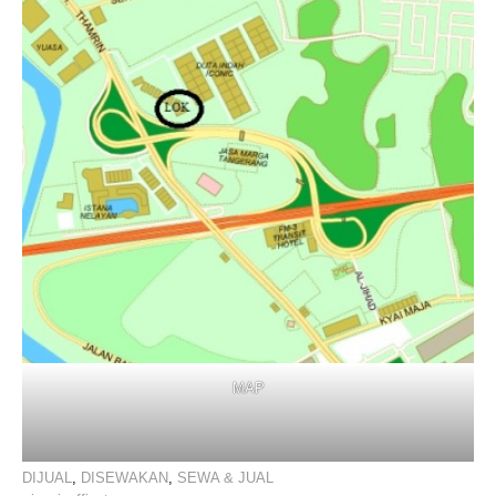
MAP
DIJUAL
,
DISEWAKAN
,
SEWA & JUAL