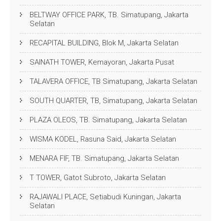
BELTWAY OFFICE PARK, TB. Simatupang, Jakarta
Selatan
RECAPITAL BUILDING, Blok M, Jakarta Selatan
SAINATH TOWER, Kemayoran, Jakarta Pusat
TALAVERA OFFICE, TB Simatupang, Jakarta Selatan
SOUTH QUARTER, TB, Simatupang, Jakarta Selatan
PLAZA OLEOS, TB. Simatupang, Jakarta Selatan
WISMA KODEL, Rasuna Said, Jakarta Selatan
MENARA FIF, TB. Simatupang, Jakarta Selatan
T TOWER, Gatot Subroto, Jakarta Selatan
RAJAWALI PLACE, Setiabudi Kuningan, Jakarta
Selatan