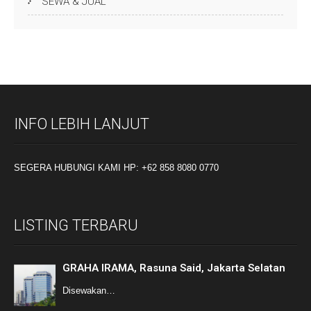
SEWA & JUAL
INFO LEBIH LANJUT
SEGERA HUBUNGI KAMI HP: +62 858 8080 0770
LISTING TERBARU
GRAHA IRAMA, Rasuna Said, Jakarta Selatan
Disewakan…