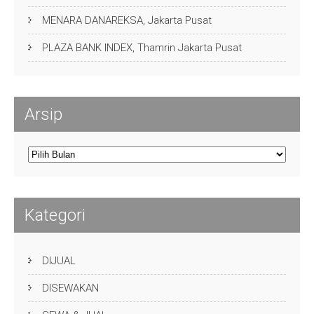
MENARA DANAREKSA, Jakarta Pusat
PLAZA BANK INDEX, Thamrin Jakarta Pusat
Arsip
Arsip
Kategori
DIJUAL
DISEWAKAN