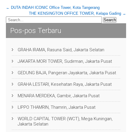
Post
←
DUTA INDAH ICONIC Office Tower, Kota Tangerang
THE KENSINGTON OFFICE TOWER, Kelapa Gading
→
navigation
Pos-pos Terbaru
GRAHA IRAMA, Rasuna Said, Jakarta Selatan
JAKARTA MORI TOWER, Sudirman, Jakarta Pusat
GEDUNG BAJA, Pangeran Jayakarta, Jakarta Pusat
GRAHA LESTARI, Kesehatan Raya, Jakarta Pusat
MENARA MERDEKA, Gambir, Jakarta Pusat
LIPPO THAMRIN, Thamrin, Jakarta Pusat
WORLD CAPITAL TOWER (WCT), Mega Kuningan,
Jakarta Selatan