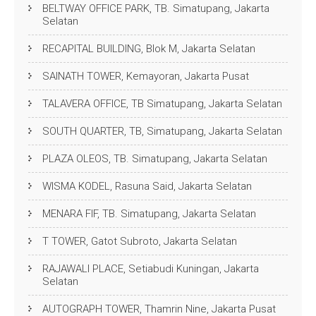
BELTWAY OFFICE PARK, TB. Simatupang, Jakarta
Selatan
RECAPITAL BUILDING, Blok M, Jakarta Selatan
SAINATH TOWER, Kemayoran, Jakarta Pusat
TALAVERA OFFICE, TB Simatupang, Jakarta Selatan
SOUTH QUARTER, TB, Simatupang, Jakarta Selatan
PLAZA OLEOS, TB. Simatupang, Jakarta Selatan
WISMA KODEL, Rasuna Said, Jakarta Selatan
MENARA FIF, TB. Simatupang, Jakarta Selatan
T TOWER, Gatot Subroto, Jakarta Selatan
RAJAWALI PLACE, Setiabudi Kuningan, Jakarta
Selatan
AUTOGRAPH TOWER, Thamrin Nine, Jakarta Pusat