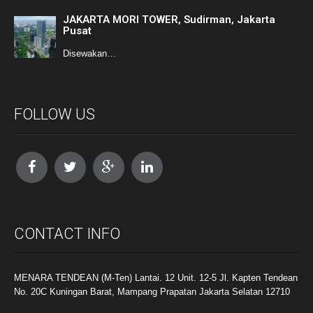
JAKARTA MORI TOWER, Sudirman, Jakarta
Pusat
Disewakan…
FOLLOW US
CONTACT INFO
MENARA TENDEAN (M-Ten) Lantai. 12 Unit. 12-5 Jl. Kapten Tendean
No. 20C Kuningan Barat, Mampang Prapatan Jakarta Selatan 12710