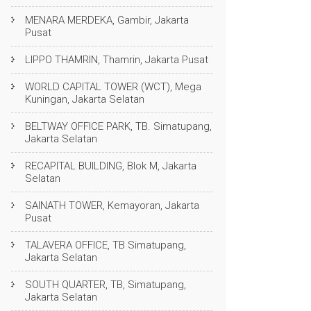
MENARA MERDEKA, Gambir, Jakarta
Pusat
LIPPO THAMRIN, Thamrin, Jakarta Pusat
WORLD CAPITAL TOWER (WCT), Mega
Kuningan, Jakarta Selatan
BELTWAY OFFICE PARK, TB. Simatupang,
Jakarta Selatan
RECAPITAL BUILDING, Blok M, Jakarta
Selatan
SAINATH TOWER, Kemayoran, Jakarta
Pusat
TALAVERA OFFICE, TB Simatupang,
Jakarta Selatan
SOUTH QUARTER, TB, Simatupang,
Jakarta Selatan