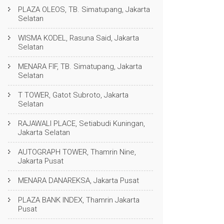
PLAZA OLEOS, TB. Simatupang, Jakarta
Selatan
WISMA KODEL, Rasuna Said, Jakarta
Selatan
MENARA FIF, TB. Simatupang, Jakarta
Selatan
T TOWER, Gatot Subroto, Jakarta
Selatan
RAJAWALI PLACE, Setiabudi Kuningan,
Jakarta Selatan
AUTOGRAPH TOWER, Thamrin Nine,
Jakarta Pusat
MENARA DANAREKSA, Jakarta Pusat
PLAZA BANK INDEX, Thamrin Jakarta
Pusat